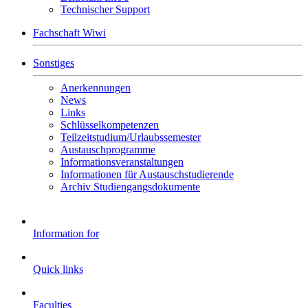
Technischer Support
Fachschaft Wiwi
Sonstiges
Anerkennungen
News
Links
Schlüsselkompetenzen
Teilzeitstudium/Urlaubssemester
Austauschprogramme
Informationsveranstaltungen
Informationen für Austauschstudierende
Archiv Studiengangsdokumente
Information for
Quick links
Faculties