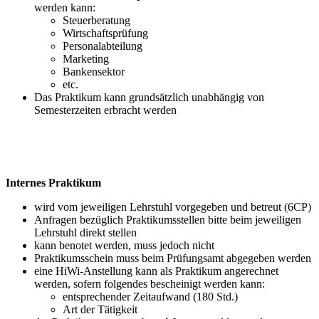
werden kann:
Steuerberatung
Wirtschaftsprüfung
Personalabteilung
Marketing
Bankensektor
etc.
Das Praktikum kann grundsätzlich unabhängig von
Semesterzeiten erbracht werden
Internes Praktikum
wird vom jeweiligen Lehrstuhl vorgegeben und betreut (6CP)
Anfragen bezüglich Praktikumsstellen bitte beim jeweiligen
Lehrstuhl direkt stellen
kann benotet werden, muss jedoch nicht
Praktikumsschein muss beim Prüfungsamt abgegeben werden
eine HiWi-Anstellung kann als Praktikum angerechnet
werden, sofern folgendes bescheinigt werden kann:
entsprechender Zeitaufwand (180 Std.)
Art der Tätigkeit