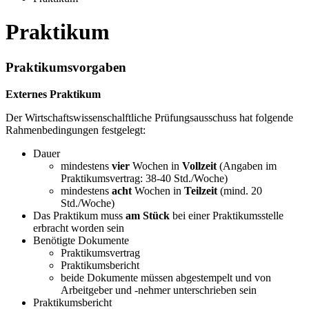
Praktikum
Praktikumsvorgaben
Externes Praktikum
Der Wirtschaftswissenschalftliche Prüfungsausschuss hat folgende
Rahmenbedingungen festgelegt:
Dauer
mindestens
vier
Wochen in
Vollzeit
(Angaben im
Praktikumsvertrag: 38-40 Std./Woche)
mindestens
acht
Wochen in
Teilzeit
(mind. 20
Std./Woche)
Das Praktikum muss
am Stück
bei einer Praktikumsstelle
erbracht worden sein
Benötigte Dokumente
Praktikumsvertrag
Praktikumsbericht
beide Dokumente müssen abgestempelt und von
Arbeitgeber und -nehmer unterschrieben sein
Praktikumsbericht