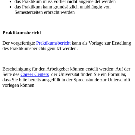
das Praktikum muss vorher
nicht
angemeldet werden
das Praktikum kann grundsätzlich unabhängig von
Semesterzeiten erbracht werden
Praktikumsbericht
Der vorgefertigte
Praktikumsbericht
kann als Vorlage zur Erstellung
des Praktikumsberichts genutzt werden.
Bescheinigung für den Arbeitgeber können erstellt werden: Auf der
Seite des
Career Centers
der Universität finden Sie ein Formular,
dass Sie bitte bereits ausgefüllt in der Sprechstunde zur Unterschrift
vorlegen können.