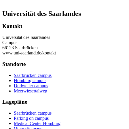
Universität des Saarlandes
Kontakt
Universität des Saarlandes
Campus
66123 Saarbrücken
www.uni-saarland.de/kontakt
Standorte
Saarbrücken campus
Homburg campus
Dudweiler campus
Meerwiesertalweg
Lagepläne
Saarbrücken campus
Parking on campus
Medical Center Homburg
Other site maps