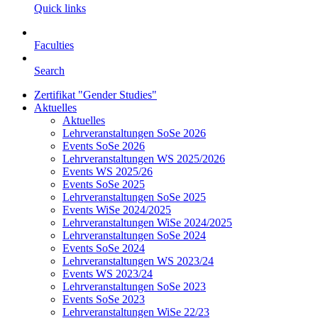
Quick links
Faculties
Search
Zertifikat "Gender Studies"
Aktuelles
Aktuelles
Lehrveranstaltungen SoSe 2026
Events SoSe 2026
Lehrveranstaltungen WS 2025/2026
Events WS 2025/26
Events SoSe 2025
Lehrveranstaltungen SoSe 2025
Events WiSe 2024/2025
Lehrveranstaltungen WiSe 2024/2025
Lehrveranstaltungen SoSe 2024
Events SoSe 2024
Lehrveranstaltungen WS 2023/24
Events WS 2023/24
Lehrveranstaltungen SoSe 2023
Events SoSe 2023
Lehrveranstaltungen WiSe 22/23