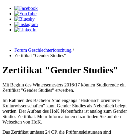
Forum Geschlechterforschung
/
Zertifikat "Gender Studies"
Zertifikat "Gender Studies"
Mit Beginn des Wintersemesters 2016/17 können Studierende ein
Zertifikat "Gender Studies" erwerben.
Im Rahmen des Bachelor-Studiengangs "Historisch orientierte
Kulturwissenschaften" kann Gender Studies als Nebenfach belegt
werden. Der Aufbau des HoK Nebenfachs ist analog zum Gender
Studies Zertifikat. Mehr Informationen dazu finden Sie auf den
Webseiten von HoK.
Das Zertifikat umfasst 24 CP, die Prüfungsleistungen sind