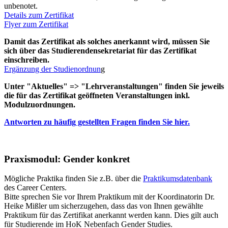
unbenotet.
Details zum Zertifikat
Flyer zum Zertifikat
Damit das Zertifikat als solches anerkannt wird, müssen Sie
sich über das Studierendensekretariat für das Zertifikat
einschreiben.
Ergänzung der Studienordnun
g
Unter "Aktuelles" => "Lehrveranstaltungen" finden Sie jeweils
die für das Zertifikat geöffneten Veranstaltungen inkl.
Modulzuordnungen.
Antworten zu häufig gestellten Fragen finden Sie hier.
Praxismodul: Gender konkret
Mögliche Praktika finden Sie z.B. über die
Praktikumsdatenbank
des Career Centers.
Bitte sprechen Sie vor Ihrem Praktikum mit der Koordinatorin Dr.
Heike Mißler um sicherzugehen, dass das von Ihnen gewählte
Praktikum für das Zertifikat anerkannt werden kann. Dies gilt auch
für Studierende im HoK Nebenfach Gender Studies.