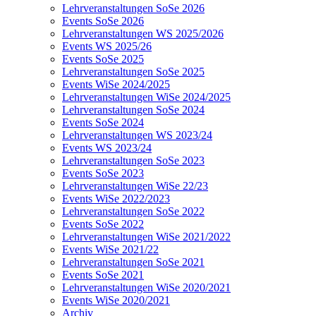
Lehrveranstaltungen SoSe 2026
Events SoSe 2026
Lehrveranstaltungen WS 2025/2026
Events WS 2025/26
Events SoSe 2025
Lehrveranstaltungen SoSe 2025
Events WiSe 2024/2025
Lehrveranstaltungen WiSe 2024/2025
Lehrveranstaltungen SoSe 2024
Events SoSe 2024
Lehrveranstaltungen WS 2023/24
Events WS 2023/24
Lehrveranstaltungen SoSe 2023
Events SoSe 2023
Lehrveranstaltungen WiSe 22/23
Events WiSe 2022/2023
Lehrveranstaltungen SoSe 2022
Events SoSe 2022
Lehrveranstaltungen WiSe 2021/2022
Events WiSe 2021/22
Lehrveranstaltungen SoSe 2021
Events SoSe 2021
Lehrveranstaltungen WiSe 2020/2021
Events WiSe 2020/2021
Archiv