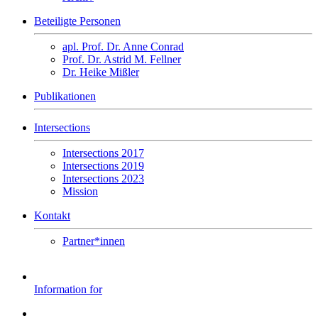
Beteiligte Personen
apl. Prof. Dr. Anne Conrad
Prof. Dr. Astrid M. Fellner
Dr. Heike Mißler
Publikationen
Intersections
Intersections 2017
Intersections 2019
Intersections 2023
Mission
Kontakt
Partner*innen
Information for