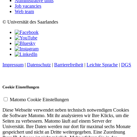
Administrative units
Job vacancies
Web team
© Universität des Saarlandes
Impressum
|
Datenschutz
|
Barrierefreiheit
|
Leichte Sprache
|
DGS
Cookie Einstellungen
Matomo Cookie Einstellungen
Diese Webseite verwendet neben technisch notwendigen Cookies
die Software Matomo. Mit ihr analysieren wir Ihre Klicks, um die
Seiten zu verbessern. Matomo läuft auf einem Server der
Universität. Ihre Daten werden nur dort für maximal sechs Monate
gespeichert und nicht an Dritte weitergegeben. Eine Zuordnung