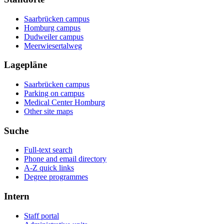
Saarbrücken campus
Homburg campus
Dudweiler campus
Meerwiesertalweg
Lagepläne
Saarbrücken campus
Parking on campus
Medical Center Homburg
Other site maps
Suche
Full-text search
Phone and email directory
A-Z quick links
Degree programmes
Intern
Staff portal