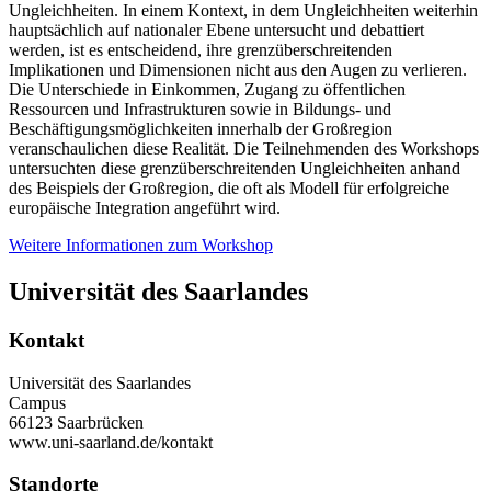
Ungleichheiten. In einem Kontext, in dem Ungleichheiten weiterhin
hauptsächlich auf nationaler Ebene untersucht und debattiert
werden, ist es entscheidend, ihre grenzüberschreitenden
Implikationen und Dimensionen nicht aus den Augen zu verlieren.
Die Unterschiede in Einkommen, Zugang zu öffentlichen
Ressourcen und Infrastrukturen sowie in Bildungs- und
Beschäftigungsmöglichkeiten innerhalb der Großregion
veranschaulichen diese Realität. Die Teilnehmenden des Workshops
untersuchten diese grenzüberschreitenden Ungleichheiten anhand
des Beispiels der Großregion, die oft als Modell für erfolgreiche
europäische Integration angeführt wird.
Weitere Informationen zum Workshop
Universität des Saarlandes
Kontakt
Universität des Saarlandes
Campus
66123 Saarbrücken
www.uni-saarland.de/kontakt
Standorte