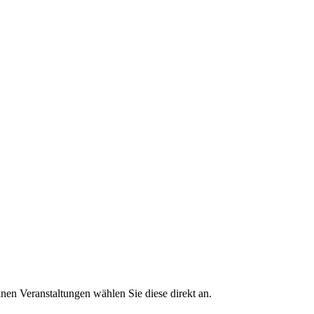
lnen Veranstaltungen wählen Sie diese direkt an.