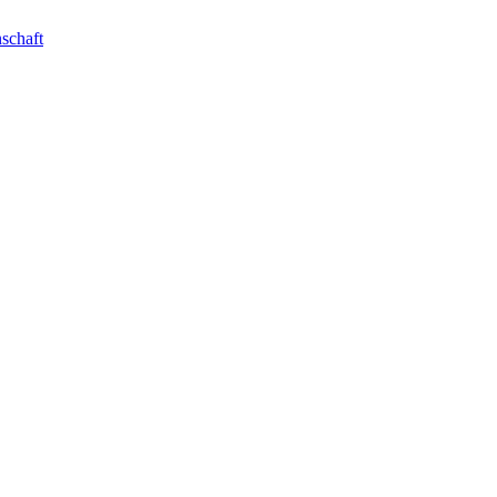
schaft