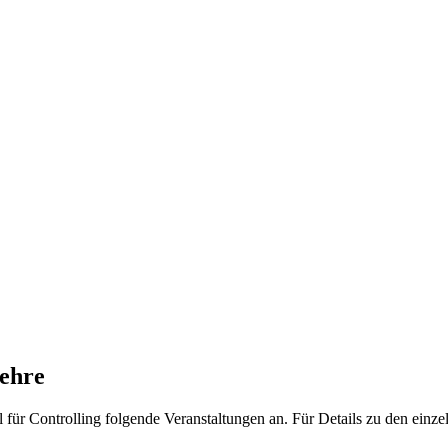
lehre
 für Controlling folgende Veranstaltungen an. Für Details zu den einze