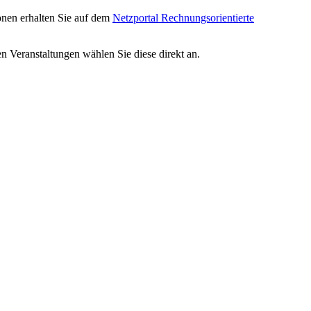
onen erhalten Sie auf dem
Netzportal Rechnungsorientierte
en Veranstaltungen wählen Sie diese direkt an.