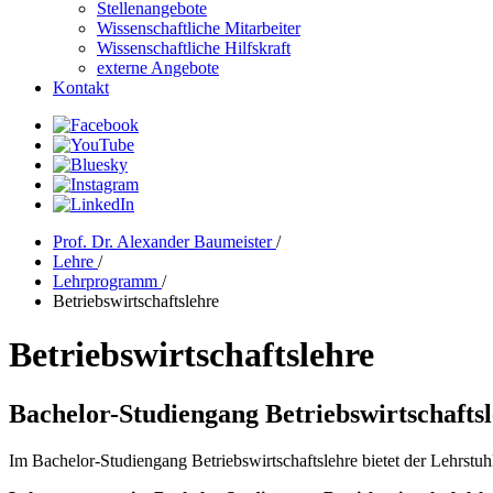
Stellenangebote
Wissenschaftliche Mitarbeiter
Wissenschaftliche Hilfskraft
externe Angebote
Kontakt
Prof. Dr. Alexander Baumeister
/
Lehre
/
Lehrprogramm
/
Betriebswirtschaftslehre
Betriebswirtschaftslehre
Bachelor-Studiengang Betriebswirtschafts
Im Bachelor-Studiengang Betriebswirtschaftslehre bietet der Lehrstuhl