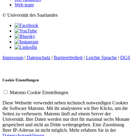
Web team
© Universität des Saarlandes
Impressum
|
Datenschutz
|
Barrierefreiheit
|
Leichte Sprache
|
DGS
Cookie Einstellungen
Matomo Cookie Einstellungen
Diese Webseite verwendet neben technisch notwendigen Cookies
die Software Matomo. Mit ihr analysieren wir Ihre Klicks, um die
Seiten zu verbessern. Matomo läuft auf einem Server der
Universität. Ihre Daten werden nur dort für maximal sechs Monate
gespeichert und nicht an Dritte weitergegeben. Eine Zuordnung
Ihrer IP-Adresse ist nicht möglich. Mehr erfahren Sie in der
Datenschutzerklärung
.