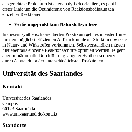
ausgerichtete Praktikum ist eher analytisch orientiert, es geht in
erster Linie um die Optimierung von Reaktions­bedingungen
einzelner Reaktionen.
Vertiefungspraktikum Naturstoffsynthese
In diesem synthetisch orientierten Praktikum geht es in erster Linie
um den möglichst effizienten Aufbau komplexer Strukturen wie sie
in Natur- und Wirkstoffen vorkommen. Selbstverständlich müssen
hier ebenfalls einzelne Reaktionsschritte optimiert werden, es geht
aber primär um die Durchführung längerer Synthesesequenzen
durch Anwendung der unterschiedlichsten Reaktionen.
Universität des Saarlandes
Kontakt
Universität des Saarlandes
Campus
66123 Saarbrücken
www.uni-saarland.de/kontakt
Standorte