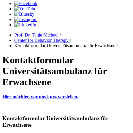
Prof. Dr. Tanja Michael
/
Center for Behavior Therapy
/
Kontaktformular Universitätsambulanz für Erwachsene
Kontaktformular
Universitätsambulanz für
Erwachsene
Hier möchten wir uns kurz vorstellen.
Kontaktformular Universitätsambulanz für
Erwachsene