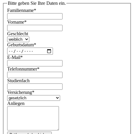
Bitte geben Sie Ihre Daten ein.
Familienname
*
Vorname
*
Geschlecht
Geburtsdatum
*
E-Mail
*
Telefonnummer
*
Studienfach
Versicherung
*
Anliegen