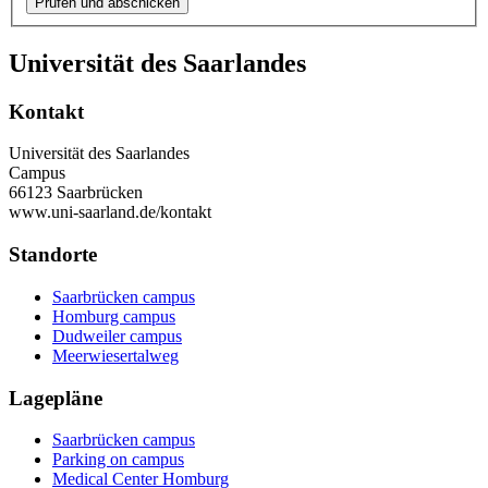
Universität des Saarlandes
Kontakt
Universität des Saarlandes
Campus
66123 Saarbrücken
www.uni-saarland.de/kontakt
Standorte
Saarbrücken campus
Homburg campus
Dudweiler campus
Meerwiesertalweg
Lagepläne
Saarbrücken campus
Parking on campus
Medical Center Homburg