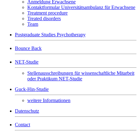
Anmeldung Erwachsene
Kontaktformular Universitätsambulanz für Erwachsene
Treatment procedure
Treated disorders
Team
Postgraduate Studies Psychotherapy
Bounce Back
NET-Studie
Stellenausschreibungen für wissenschaftliche Mitarbeit
oder Praktikum NET-Studie
Guck-Hin-Studie
weitere Informationen
Datenschutz
Contact