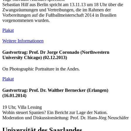
Sebastian Hilf aus Berlin spricht am 13.11.13 um 18 Uhr über die
Zwangsräumungen und Vertreibungen, die im Rahmen der
Vorbereitungen auf die Fußballmeisterschaft 2014 in Brasilien
vorgenommenen wurden.
Plakat
Weitere Informationen
Gastvortrag: Prof. Dr Jorge Coronado (Northwestern
University Chicago) (02.12.2013)
On Photographic Portraiture in the Andes.
Plakat
Gastvortrag: Prof. Dr. Walther Bernecker (Erlangen)
(16.01.2014)
19 Uhr, Villa Lessing
Wohin steuert Spanien? Ein Bericht zur Lage der Nation.
Moderation und Diskussionsleitung: Prof. Dr. Hans-Jörg Neuschäfer
Universität des Saarlandes