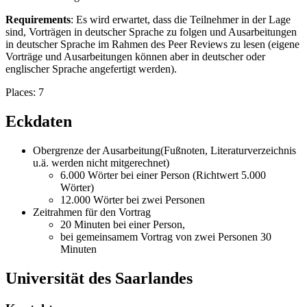
Requirements
: Es wird erwartet, dass die Teilnehmer in der Lage
sind, Vorträgen in deutscher Sprache zu folgen und Ausarbeitungen
in deutscher Sprache im Rahmen des Peer Reviews zu lesen (eigene
Vorträge und Ausarbeitungen können aber in deutscher oder
englischer Sprache angefertigt werden).
Places: 7
Eckdaten
Obergrenze der Ausarbeitung(Fußnoten, Literaturverzeichnis
u.ä. werden nicht mitgerechnet)
6.000 Wörter bei einer Person (Richtwert 5.000
Wörter)
12.000 Wörter bei zwei Personen
Zeitrahmen für den Vortrag
20 Minuten bei einer Person,
bei gemeinsamem Vortrag von zwei Personen 30
Minuten
Universität des Saarlandes