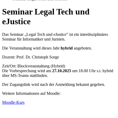
Seminar Legal Tech und
eJustice
Das Seminar „Legal Tech und eJustice” ist ein interdisziplinäres
Seminar für Informatiker und Juristen.
Die Veranstaltung wird dieses Jahr
hybrid
angeboten.
Dozent: Prof. Dr. Christoph Sorge
Zeit/Ort: Blockveranstaltung (Hybrid)
Die Vorbesprechung wird am
27.10.2025
um 18.00 Uhr s.t. hybrid
über MS-Teams stattfinden.
Der Zugangslink wird nach der Anmeldung bekannt gegeben.
Weitere Informationen auf Moodle:
Moodle-Kurs