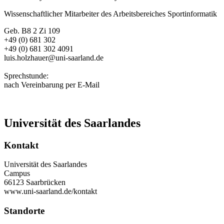
Wissenschaftlicher Mitarbeiter des Arbeitsbereiches Sportinformatik
Geb. B8 2 Zi 109
+49 (0) 681 302
+49 (0) 681 302 4091
luis.holzhauer@uni-saarland.de
Sprechstunde:
nach Vereinbarung per E-Mail
Universität des Saarlandes
Kontakt
Universität des Saarlandes
Campus
66123 Saarbrücken
www.uni-saarland.de/kontakt
Standorte