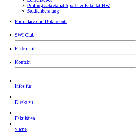
Prüfungssekretariat Sport der Fakultät HW
Studienberatung
Formulare und Dokumente
SWI Club
Fachschaft
Kontakt
Infos für
Direkt zu
Fakultäten
Suche