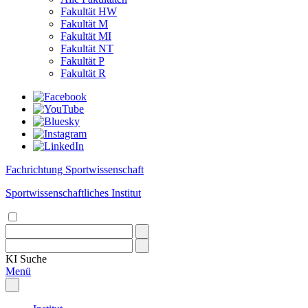
Fakultät HW
Fakultät M
Fakultät MI
Fakultät NT
Fakultät P
Fakultät R
Fachrichtung Sportwissenschaft
Sportwissenschaftliches Institut
KI
Suche
Menü