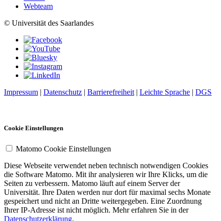
Webteam
© Universität des Saarlandes
Impressum
|
Datenschutz
|
Barrierefreiheit
|
Leichte Sprache
|
DGS
Cookie Einstellungen
Matomo Cookie Einstellungen
Diese Webseite verwendet neben technisch notwendigen Cookies
die Software Matomo. Mit ihr analysieren wir Ihre Klicks, um die
Seiten zu verbessern. Matomo läuft auf einem Server der
Universität. Ihre Daten werden nur dort für maximal sechs Monate
gespeichert und nicht an Dritte weitergegeben. Eine Zuordnung
Ihrer IP-Adresse ist nicht möglich. Mehr erfahren Sie in der
Datenschutzerklärung
.