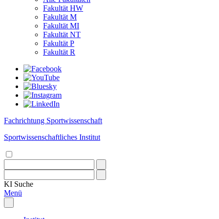
Fakultät HW
Fakultät M
Fakultät MI
Fakultät NT
Fakultät P
Fakultät R
Fachrichtung Sportwissenschaft
Sportwissenschaftliches Institut
KI
Suche
Menü