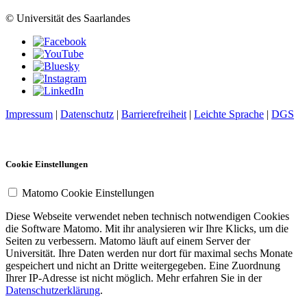
© Universität des Saarlandes
Impressum
|
Datenschutz
|
Barrierefreiheit
|
Leichte Sprache
|
DGS
Cookie Einstellungen
Matomo Cookie Einstellungen
Diese Webseite verwendet neben technisch notwendigen Cookies
die Software Matomo. Mit ihr analysieren wir Ihre Klicks, um die
Seiten zu verbessern. Matomo läuft auf einem Server der
Universität. Ihre Daten werden nur dort für maximal sechs Monate
gespeichert und nicht an Dritte weitergegeben. Eine Zuordnung
Ihrer IP-Adresse ist nicht möglich. Mehr erfahren Sie in der
Datenschutzerklärung
.