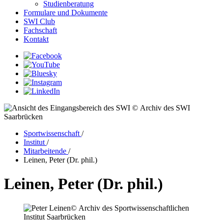
Studienberatung
Formulare und Dokumente
SWI Club
Fachschaft
Kontakt
© Archiv des SWI
Saarbrücken
Sportwissenschaft
/
Institut
/
Mitarbeitende
/
Leinen, Peter (Dr. phil.)
Leinen, Peter (Dr. phil.)
© Archiv des Sportwissenschaftlichen
Institut Saarbrücken