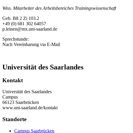
Wiss. Mitarbeiter des Arbeitsbereiches Trainingswissenschaft
Geb. B8 2 Zi 103.2
+49 (0) 681 302 64057
p.leinen@mx.uni-saarland.de
Sprechstunde:
Nach Vereinbarung via E-Mail
Universität des Saarlandes
Kontakt
Universität des Saarlandes
Campus
66123 Saarbrücken
www.uni-saarland.de/kontakt
Standorte
Campus Saarbrücken