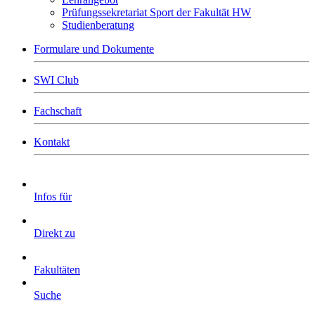
Prüfungssekretariat Sport der Fakultät HW
Studienberatung
Formulare und Dokumente
SWI Club
Fachschaft
Kontakt
Infos für
Direkt zu
Fakultäten
Suche