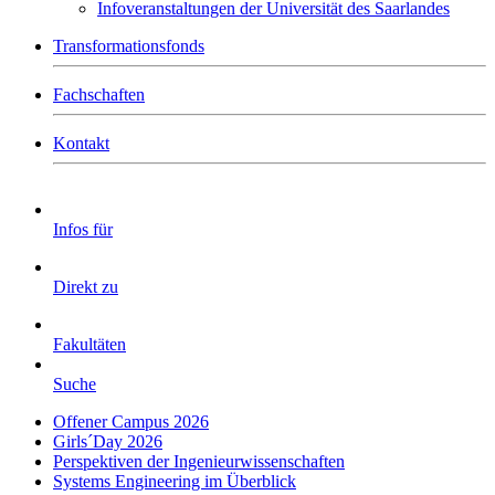
Infoveranstaltungen der Universität des Saarlandes
Transformationsfonds
Fachschaften
Kontakt
Infos für
Direkt zu
Fakultäten
Suche
Offener Campus 2026
Girls´Day 2026
Perspektiven der Ingenieurwissenschaften
Systems Engineering im Überblick