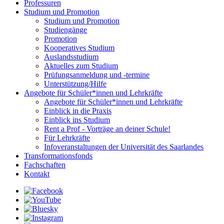
Professuren
Studium und Promotion
Studium und Promotion
Studiengänge
Promotion
Kooperatives Studium
Auslandsstudium
Aktuelles zum Studium
Prüfungsanmeldung und -termine
Unterstützung/Hilfe
Angebote für Schüler*innen und Lehrkräfte
Angebote für Schüler*innen und Lehrkräfte
Einblick in die Praxis
Einblick ins Studium
Rent a Prof - Vorträge an deiner Schule!
Für Lehrkräfte
Infoveranstaltungen der Universität des Saarlandes
Transformationsfonds
Fachschaften
Kontakt