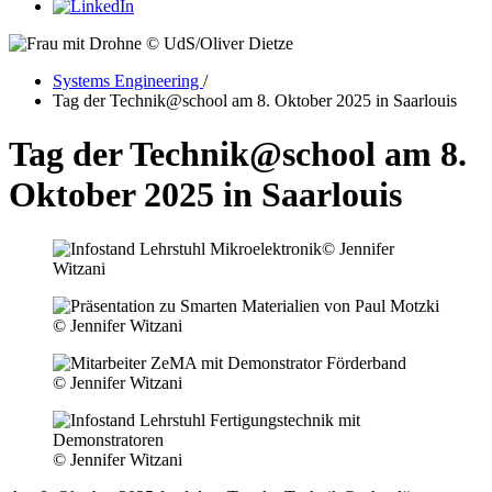
© UdS/Oliver Dietze
Systems Engineering
/
Tag der Technik@school am 8. Oktober 2025 in Saarlouis
Tag der Technik@school am 8.
Oktober 2025 in Saarlouis
© Jennifer
Witzani
© Jennifer Witzani
© Jennifer Witzani
© Jennifer Witzani