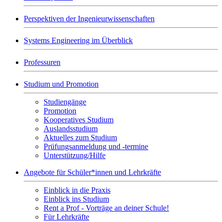
Perspektiven der Ingenieurwissenschaften
Systems Engineering im Überblick
Professuren
Studium und Promotion
Studiengänge
Promotion
Kooperatives Studium
Auslandsstudium
Aktuelles zum Studium
Prüfungsanmeldung und -termine
Unterstützung/Hilfe
Angebote für Schüler*innen und Lehrkräfte
Einblick in die Praxis
Einblick ins Studium
Rent a Prof - Vorträge an deiner Schule!
Für Lehrkräfte