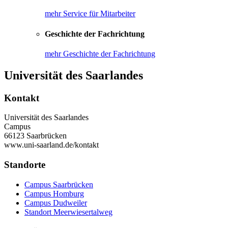
mehr Service für Mitarbeiter
Geschichte der Fachrichtung
mehr Geschichte der Fachrichtung
Universität des Saarlandes
Kontakt
Universität des Saarlandes
Campus
66123 Saarbrücken
www.uni-saarland.de/kontakt
Standorte
Campus Saarbrücken
Campus Homburg
Campus Dudweiler
Standort Meerwiesertalweg