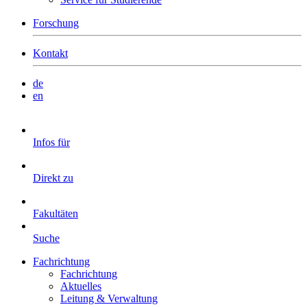
Forschung
Kontakt
de
en
Infos für
Direkt zu
Fakultäten
Suche
Fachrichtung
Fachrichtung
Aktuelles
Leitung & Verwaltung