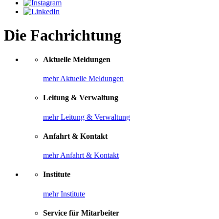
Die Fachrichtung
Aktuelle Meldungen
mehr Aktuelle Meldungen
Leitung & Verwaltung
mehr Leitung & Verwaltung
Anfahrt & Kontakt
mehr Anfahrt & Kontakt
Institute
mehr Institute
Service für Mitarbeiter