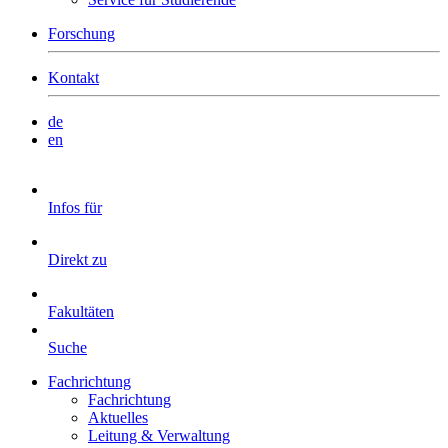
Forschung
Kontakt
de
en
Infos für
Direkt zu
Fakultäten
Suche
Fachrichtung
Fachrichtung
Aktuelles
Leitung & Verwaltung