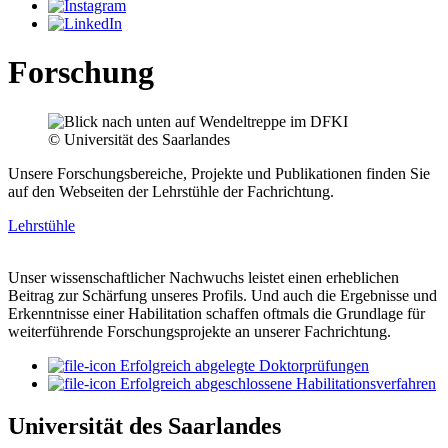
Forschung
© Universität des Saarlandes
Unsere Forschungsbereiche, Projekte und Publikationen finden Sie
auf den Webseiten der Lehrstühle der Fachrichtung.
Lehrstühle
Unser wissenschaftlicher Nachwuchs leistet einen erheblichen
Beitrag zur Schärfung unseres Profils. Und auch die Ergebnisse und
Erkenntnisse einer Habilitation schaffen oftmals die Grundlage für
weiterführende Forschungsprojekte an unserer Fachrichtung.
Erfolgreich abgelegte Doktorprüfungen
Erfolgreich abgeschlossene Habilitationsverfahren
Universität des Saarlandes