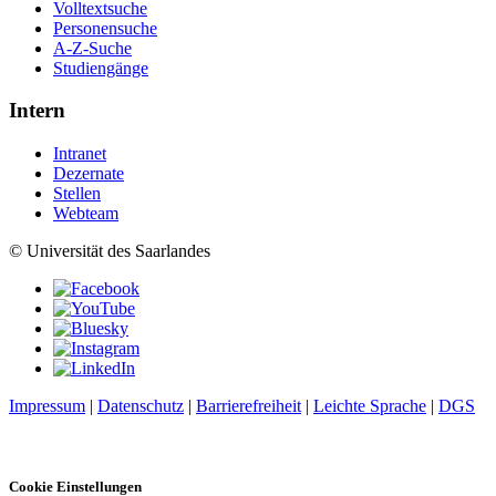
Volltextsuche
Personensuche
A-Z-Suche
Studiengänge
Intern
Intranet
Dezernate
Stellen
Webteam
© Universität des Saarlandes
Impressum
|
Datenschutz
|
Barrierefreiheit
|
Leichte Sprache
|
DGS
Cookie Einstellungen