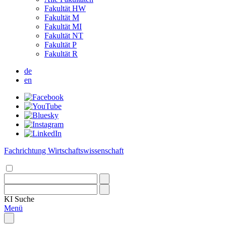
Fakultät HW
Fakultät M
Fakultät MI
Fakultät NT
Fakultät P
Fakultät R
de
en
Fachrichtung Wirtschaftswissenschaft
KI
Suche
Menü