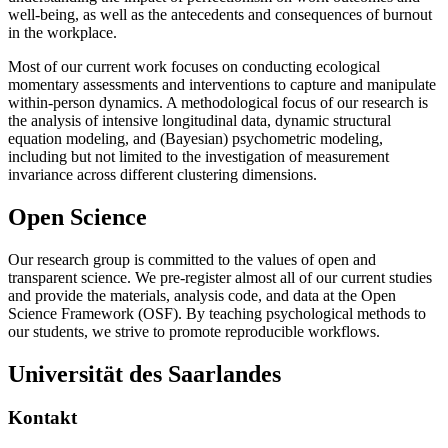
well-being, as well as the antecedents and consequences of burnout
in the workplace.
Most of our current work focuses on conducting ecological
momentary assessments and interventions to capture and manipulate
within-person dynamics. A methodological focus of our research is
the analysis of intensive longitudinal data, dynamic structural
equation modeling, and (Bayesian) psychometric modeling,
including but not limited to the investigation of measurement
invariance across different clustering dimensions.
Open Science
Our research group is committed to the values of open and
transparent science. We pre-register almost all of our current studies
and provide the materials, analysis code, and data at the Open
Science Framework (OSF). By teaching psychological methods to
our students, we strive to promote reproducible workflows.
Universität des Saarlandes
Kontakt