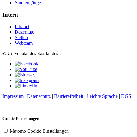
Studiengänge
Intern
Intranet
Dezernate
Stellen
Webteam
© Universität des Saarlandes
Impressum
|
Datenschutz
|
Barrierefreiheit
|
Leichte Sprache
|
DGS
Cookie Einstellungen
Matomo Cookie Einstellungen