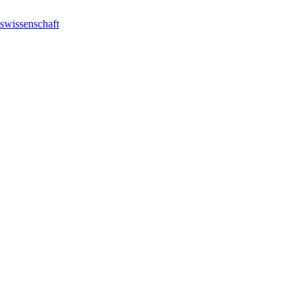
swissenschaft