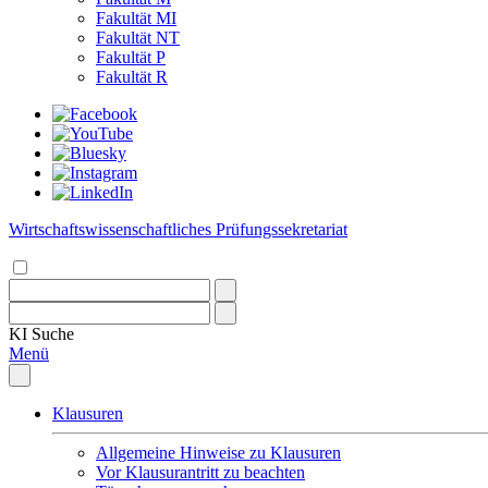
Fakultät MI
Fakultät NT
Fakultät P
Fakultät R
Wirtschaftswissenschaftliches Prüfungssekretariat
KI
Suche
Menü
Klausuren
Allgemeine Hinweise zu Klausuren
Vor Klausurantritt zu beachten