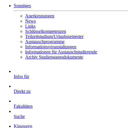
Sonstiges
Anerkennungen
News
Links
Schlüsselkompetenzen
Teilzeitstudium/Urlaubssemester
Austauschprogramme
Informationsveranstaltungen
Informationen für Austauschstudierende
Archiv Studiengangsdokumente
Infos für
Direkt zu
Fakultäten
Suche
Klausuren