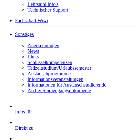
Lehrstuhl Info's
Technischer Support
Fachschaft Wiwi
Sonstiges
Anerkennungen
News
Links
Schlüsselkompetenzen
Teilzeitstudium/Urlaubssemester
Austauschprogramme
Informationsveranstaltungen
Informationen für Austauschstudierende
Archiv Studiengangsdokumente
Infos für
Direkt zu