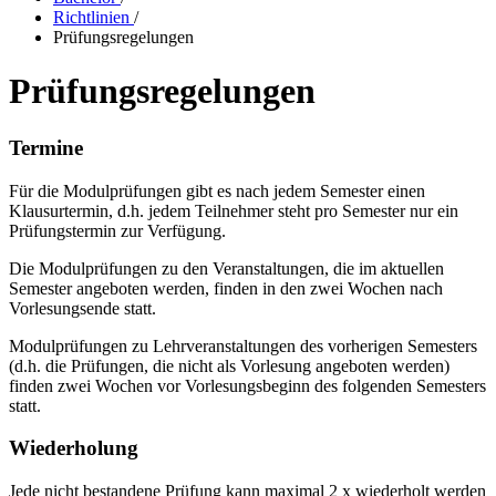
Richtlinien
/
Prüfungsregelungen
Prüfungsregelungen
Termine
Für die Modulprüfungen gibt es nach jedem Semester einen
Klausurtermin, d.h. jedem Teilnehmer steht pro Semester nur ein
Prüfungstermin zur Verfügung.
Die Modulprüfungen zu den Veranstaltungen, die im aktuellen
Semester angeboten werden, finden in den zwei Wochen nach
Vorlesungsende statt.
Modulprüfungen zu Lehrveranstaltungen des vorherigen Semesters
(d.h. die Prüfungen, die nicht als Vorlesung angeboten werden)
finden zwei Wochen vor Vorlesungsbeginn des folgenden Semesters
statt.
Wiederholung
Jede nicht bestandene Prüfung kann maximal 2 x wiederholt werden