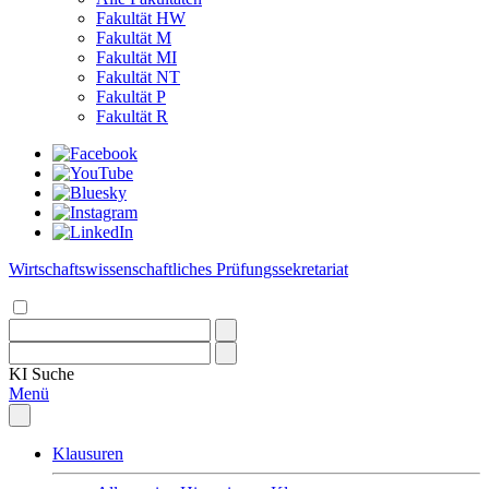
Fakultät HW
Fakultät M
Fakultät MI
Fakultät NT
Fakultät P
Fakultät R
Wirtschaftswissenschaftliches Prüfungssekretariat
KI
Suche
Menü
Klausuren