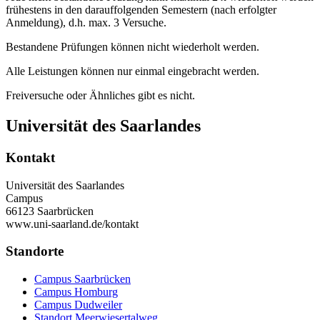
frühestens in den darauffolgenden Semestern (nach erfolgter
Anmeldung), d.h. max. 3 Versuche.
Bestandene Prüfungen können nicht wiederholt werden.
Alle Leistungen können nur einmal eingebracht werden.
Freiversuche oder Ähnliches gibt es nicht.
Universität des Saarlandes
Kontakt
Universität des Saarlandes
Campus
66123 Saarbrücken
www.uni-saarland.de/kontakt
Standorte
Campus Saarbrücken
Campus Homburg
Campus Dudweiler
Standort Meerwiesertalweg