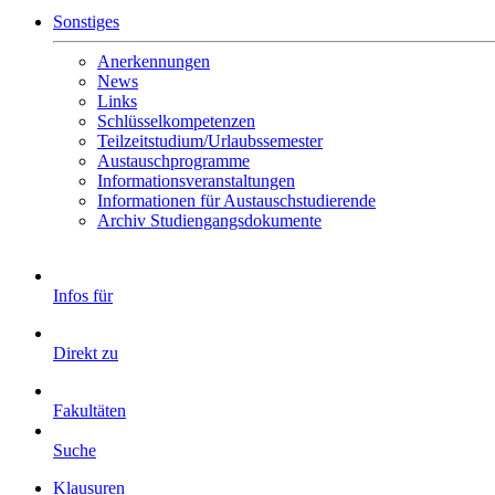
Sonstiges
Anerkennungen
News
Links
Schlüsselkompetenzen
Teilzeitstudium/Urlaubssemester
Austauschprogramme
Informationsveranstaltungen
Informationen für Austauschstudierende
Archiv Studiengangsdokumente
Infos für
Direkt zu
Fakultäten
Suche
Klausuren