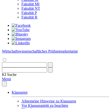
Fakultät MI
Fakultät NT
Fakultät P
Fakultät R
Wirtschaftswissenschaftliches Prüfungssekretariat
KI
Suche
Menü
Klausuren
Allgemeine Hinweise zu Klausuren
Vor Klausurantritt zu beachten