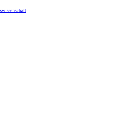
swissenschaft