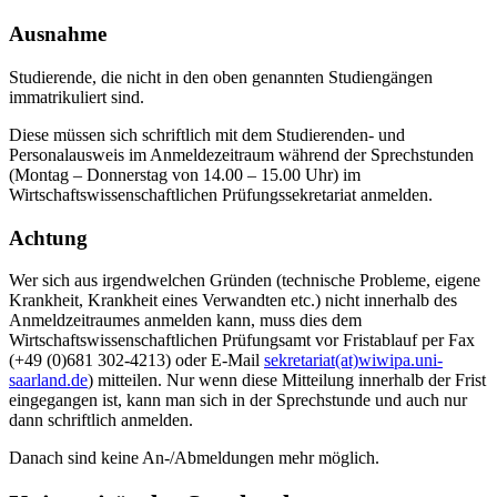
Ausnahme
Studierende, die nicht in den oben genannten Studiengängen
immatrikuliert sind.
Diese müssen sich schriftlich mit dem Studierenden- und
Personalausweis im Anmeldezeitraum während der Sprechstunden
(Montag – Donnerstag von 14.00 – 15.00 Uhr) im
Wirtschaftswissenschaftlichen Prüfungssekretariat anmelden.
Achtung
Wer sich aus irgendwelchen Gründen (technische Probleme, eigene
Krankheit, Krankheit eines Verwandten etc.) nicht innerhalb des
Anmeldzeitraumes anmelden kann, muss dies dem
Wirtschaftswissenschaftlichen Prüfungsamt vor Fristablauf per Fax
(+49 (0)681 302-4213) oder E-Mail
sekretariat(at)wiwipa.uni-
saarland.de
) mitteilen. Nur wenn diese Mitteilung innerhalb der Frist
eingegangen ist, kann man sich in der Sprechstunde und auch nur
dann schriftlich anmelden.
Danach sind keine An-/Abmeldungen mehr möglich.