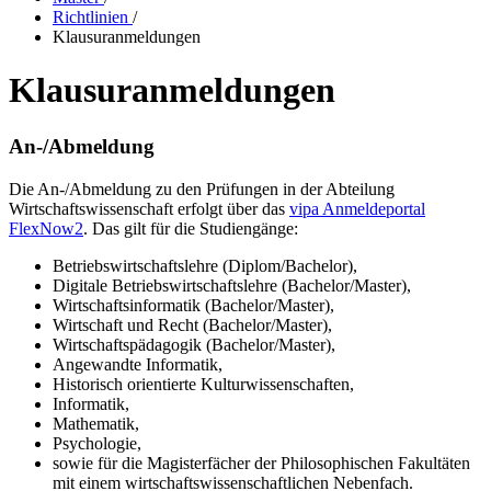
Richtlinien
/
Klausuranmeldungen
Klausuranmeldungen
An-/Abmeldung
Die An-/Abmeldung zu den Prüfungen in der Abteilung
Wirtschaftswissenschaft erfolgt über das
vipa Anmeldeportal
FlexNow2
. Das gilt für die Studiengänge:
Betriebswirtschaftslehre (Diplom/Bachelor),
Digitale Betriebswirtschaftslehre (Bachelor/Master),
Wirtschaftsinformatik (Bachelor/Master),
Wirtschaft und Recht (Bachelor/Master),
Wirtschaftspädagogik (Bachelor/Master),
Angewandte Informatik,
Historisch orientierte Kulturwissenschaften,
Informatik,
Mathematik,
Psychologie,
sowie für die Magisterfächer der Philosophischen Fakultäten
mit einem wirtschaftswissenschaftlichen Nebenfach.