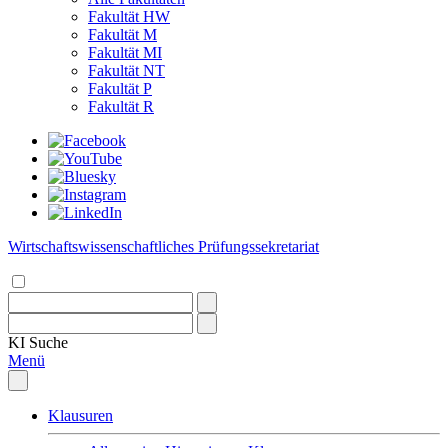
Fakultät HW
Fakultät M
Fakultät MI
Fakultät NT
Fakultät P
Fakultät R
Wirtschaftswissenschaftliches Prüfungssekretariat
KI
Suche
Menü
Klausuren