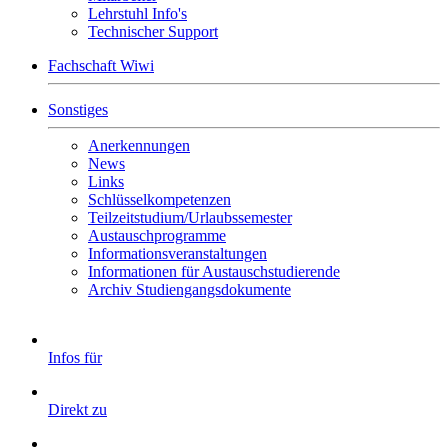
Lehrstuhl Info's
Technischer Support
Fachschaft Wiwi
Sonstiges
Anerkennungen
News
Links
Schlüsselkompetenzen
Teilzeitstudium/Urlaubssemester
Austauschprogramme
Informationsveranstaltungen
Informationen für Austauschstudierende
Archiv Studiengangsdokumente
Infos für
Direkt zu