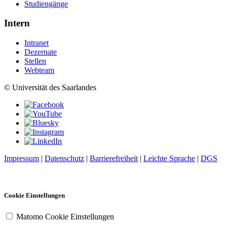
Studiengänge
Intern
Intranet
Dezernate
Stellen
Webteam
© Universität des Saarlandes
Impressum
|
Datenschutz
|
Barrierefreiheit
|
Leichte Sprache
|
DGS
Cookie Einstellungen
Matomo Cookie Einstellungen