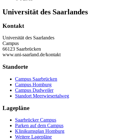
Universität des Saarlandes
Kontakt
Universität des Saarlandes
Campus
66123 Saarbrücken
www.uni-saarland.de/kontakt
Standorte
Campus Saarbrücken
Campus Homburg
Campus Dudweiler
Standort Meerwiesertalweg
Lagepläne
Saarbrücker Campus
Parken auf dem Campus
Klinikumsplan Homburg
Weitere Lagepläne