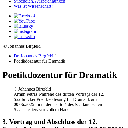
Stipendien, Auszeichnungen
Was ist Wissenschaft?
© Johannes Birgfeld
Dr. Johannes Birgfeld
/
Poetikdozentur für Dramatik
Poetikdozentur für Dramatik
© Johannes Birgfeld
Armin Petras während des dritten Vortrags der 12.
Saarbrücker Poetikvorlesung für Dramatik am
09.06.2025 im in der sparte 4 des Saarländischen
Staatstheaters vor vollem Haus.
3. Vortrag und Abschluss der 12.