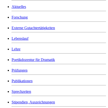
Aktuelles
Forschung
Externe Gutachtertätigkeiten
Lebenslauf
Lehre
Poetikdozentur für Dramatik
Prüfungen
Publikationen
Sprechzeiten
Stipendien, Auszeichnungen