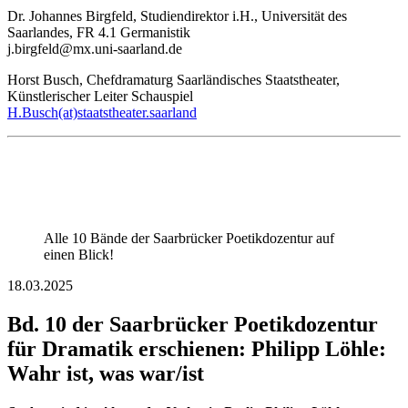
Dr. Johannes Birgfeld, Studiendirektor i.H., Universität des
Saarlandes, FR 4.1 Germanistik
j.birgfeld@mx.uni-saarland.de
Horst Busch, Chefdramaturg Saarländisches Staatstheater,
Künstlerischer Leiter Schauspiel
H.Busch(at)staatstheater.saarland
Alle 10 Bände der Saarbrücker Poetikdozentur auf
einen Blick!
18.03.2025
Bd. 10 der Saarbrücker Poetikdozentur
für Dramatik erschienen: Philipp Löhle:
Wahr ist, was war/ist