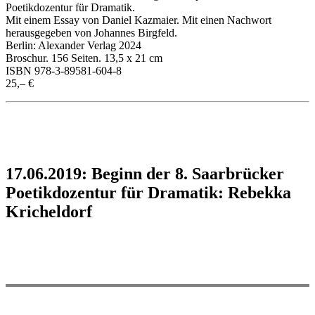
Poetikdozentur für Dramatik.
Mit einem Essay von Daniel Kazmaier. Mit einen Nachwort
herausgegeben von Johannes Birgfeld.
Berlin: Alexander Verlag 2024
Broschur. 156 Seiten. 13,5 x 21 cm
ISBN 978-3-89581-604-8
25,– €
17.06.2019: Beginn der 8. Saarbrücker
Poetikdozentur für Dramatik: Rebekka
Kricheldorf