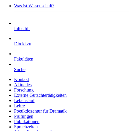
Was ist Wissenschaft?
Infos für
Direkt zu
Fakultäten
Suche
Kontakt
Aktuelles
Forschung
Externe Gutachtertätigkeiten
Lebenslauf
Lehre
Poetikdozentur für Dramatik
Prüfungen
Publikationen
Sprechzeiten