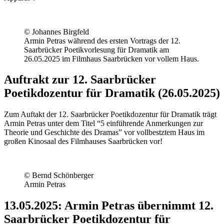
© Johannes Birgfeld
Armin Petras während des ersten Vortrags der 12.
Saarbrücker Poetikvorlesung für Dramatik am
26.05.2025 im Filmhaus Saarbrücken vor vollem Haus.
Auftrakt zur 12. Saarbrücker
Poetikdozentur für Dramatik (26.05.2025)
Zum Auftakt der 12. Saarbrücker Poetikdozentur für Dramatik trägt
Armin Petras unter dem Titel “5 einführende Anmerkungen zur
Theorie und Geschichte des Dramas” vor vollbestztem Haus im
großen Kinosaal des Filmhauses Saarbrücken vor!
© Bernd Schönberger
Armin Petras
13.05.2025: Armin Petras übernimmt 12.
Saarbrücker Poetikdozentur für