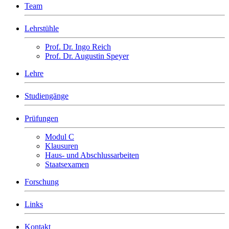
Team
Lehrstühle
Prof. Dr. Ingo Reich
Prof. Dr. Augustin Speyer
Lehre
Studiengänge
Prüfungen
Modul C
Klausuren
Haus- und Abschlussarbeiten
Staatsexamen
Forschung
Links
Kontakt