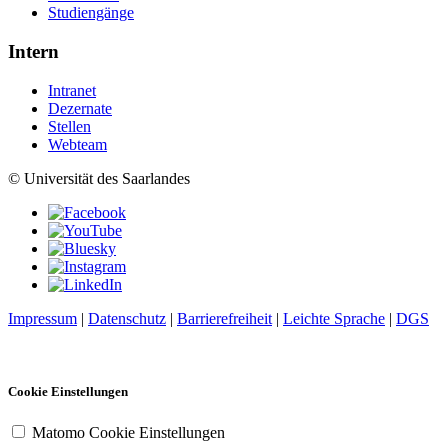
Studiengänge
Intern
Intranet
Dezernate
Stellen
Webteam
© Universität des Saarlandes
Impressum
|
Datenschutz
|
Barrierefreiheit
|
Leichte Sprache
|
DGS
Cookie Einstellungen
Matomo Cookie Einstellungen