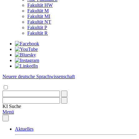
Fakultät HW
Fakultät M
Fakultät MI
Fakultät NT
Fakultät P
Fakultät R
Neuere deutsche Sprachwissenschaft
KI
Suche
Menü
Aktuelles