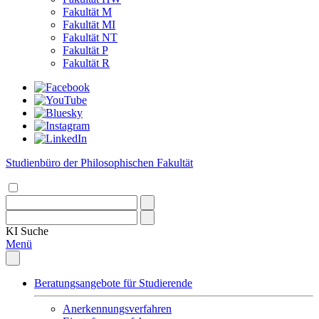
Fakultät M
Fakultät MI
Fakultät NT
Fakultät P
Fakultät R
Studienbüro der Philosophischen Fakultät
KI
Suche
Menü
Beratungsangebote für Studierende
Anerkennungsverfahren