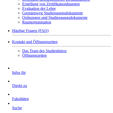
Erstellung von Zertifikatsordnungen
Evaluation der Lehre
Gremienweg Studiengangsdokumente
Ordnungen und Studiengangsdokumente
Raumorganisation
Häufige Fragen (FAQ)
Kontakt und Öffnungszeiten
Das Team des Studienbüros
Öffnungszeiten
Infos für
Direkt zu
Fakultäten
Suche