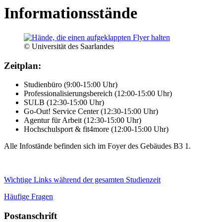
Informationsstände
© Universität des Saarlandes
Zeitplan:
Studienbüro (9:00-15:00 Uhr)
Professionalisierungsbereich (12:00-15:00 Uhr)
SULB (12:30-15:00 Uhr)
Go-Out! Service Center (12:30-15:00 Uhr)
Agentur für Arbeit (12:30-15:00 Uhr)
Hochschulsport & fit4more (12:00-15:00 Uhr)
Alle Infostände befinden sich im Foyer des Gebäudes B3 1.
Wichtige Links während der gesamten Studienzeit
Häufige Fragen
Postanschrift