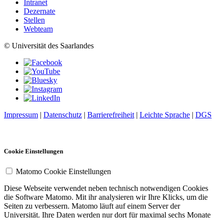
Intranet
Dezernate
Stellen
Webteam
© Universität des Saarlandes
Impressum
|
Datenschutz
|
Barrierefreiheit
|
Leichte Sprache
|
DGS
Cookie Einstellungen
Matomo Cookie Einstellungen
Diese Webseite verwendet neben technisch notwendigen Cookies
die Software Matomo. Mit ihr analysieren wir Ihre Klicks, um die
Seiten zu verbessern. Matomo läuft auf einem Server der
Universität. Ihre Daten werden nur dort für maximal sechs Monate