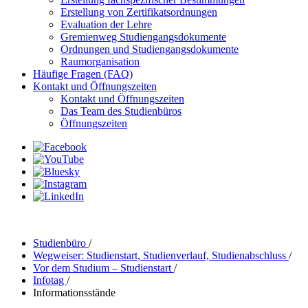
Erstellung von Zertifikatsordnungen
Evaluation der Lehre
Gremienweg Studiengangsdokumente
Ordnungen und Studiengangsdokumente
Raumorganisation
Häufige Fragen (FAQ)
Kontakt und Öffnungszeiten
Kontakt und Öffnungszeiten
Das Team des Studienbüros
Öffnungszeiten
Studienbüro
/
Wegweiser: Studienstart, Studienverlauf, Studienabschluss
/
Vor dem Studium – Studienstart
/
Infotag
/
Informationsstände