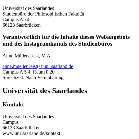
Universität des Saarlandes
Studienbüro der Philosophischen Fakultät
Campus A5 4
66123 Saarbrücken
Verantwortlich für die Inhalte dieses Webangebots
und des Instagramkanals des Studienbüros
Anne Müller-Leist, M.A.
anne.mueller-leist(at)uni-saarland.de
Campus A 5 4, Raum 0.20
Sprechzeit: Nach Vereinbarung
Universität des Saarlandes
Kontakt
Universität des Saarlandes
Campus
66123 Saarbrücken
www.uni-saarland.de/kontakt