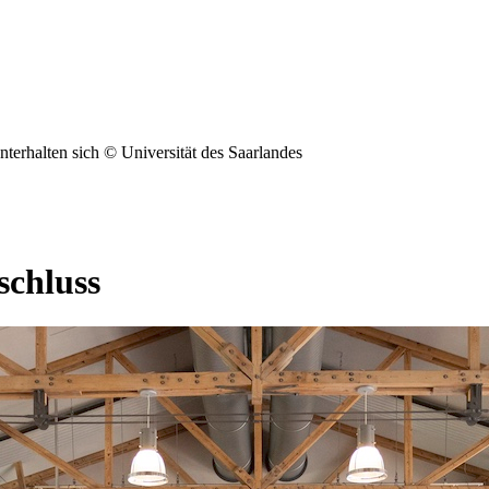
© Universität des Saarlandes
schluss