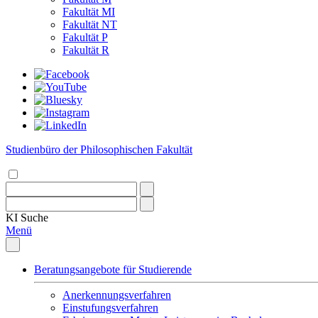
Fakultät MI
Fakultät NT
Fakultät P
Fakultät R
Studienbüro der Philosophischen Fakultät
KI
Suche
Menü
Beratungsangebote für Studierende
Anerkennungsverfahren
Einstufungsverfahren