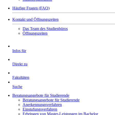
Häufige Fragen (FAQ)
Kontakt und Öffnungszeiten
Das Team des Studienbüros
Öffnungszeiten
Infos für
Direkt zu
Fakultäten
Suche
Beratungsangebote für Studierende
Beratungsangebote für Studierende
Anerkennungsverfahren
Einstufungsverfahren
Erbringen von Master-Leistungen im Bachelor