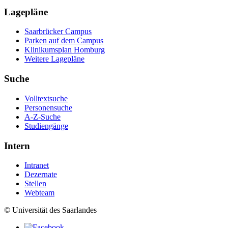
Lagepläne
Saarbrücker Campus
Parken auf dem Campus
Klinikumsplan Homburg
Weitere Lagepläne
Suche
Volltextsuche
Personensuche
A-Z-Suche
Studiengänge
Intern
Intranet
Dezernate
Stellen
Webteam
© Universität des Saarlandes