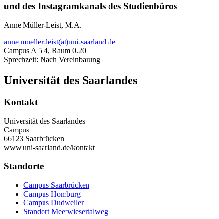
und des Instagramkanals des Studienbüros
Anne Müller-Leist, M.A.
anne.mueller-leist(at)uni-saarland.de
Campus A 5 4, Raum 0.20
Sprechzeit: Nach Vereinbarung
Universität des Saarlandes
Kontakt
Universität des Saarlandes
Campus
66123 Saarbrücken
www.uni-saarland.de/kontakt
Standorte
Campus Saarbrücken
Campus Homburg
Campus Dudweiler
Standort Meerwiesertalweg