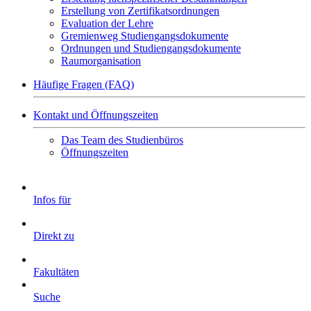
Erstellung von Zertifikatsordnungen
Evaluation der Lehre
Gremienweg Studiengangsdokumente
Ordnungen und Studiengangsdokumente
Raumorganisation
Häufige Fragen (FAQ)
Kontakt und Öffnungszeiten
Das Team des Studienbüros
Öffnungszeiten
Infos für
Direkt zu
Fakultäten
Suche