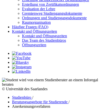
Erstellung von Zertifikatsordnungen
Evaluation der Lehre
Gremienweg Studiengangsdokumente
Ordnungen und Studiengangsdokumente
Raumorganisation
Häufige Fragen (FAQ)
Kontakt und Öffnungszeiten
Kontakt und Öffnungszeiten
Das Team des Studienbüros
Öffnungszeiten
© Universität des Saarlandes
Studienbüro
/
Beratungsangebote für Studierende
/
Anerkennungsverfahren