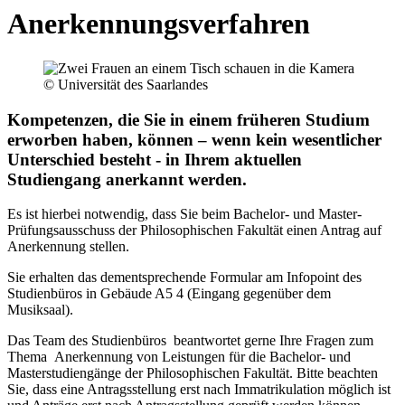
Anerkennungsverfahren
© Universität des Saarlandes
Kompetenzen, die Sie in einem früheren Studium
erworben haben, können – wenn kein wesentlicher
Unterschied besteht - in Ihrem aktuellen
Studiengang anerkannt werden.
Es ist hierbei notwendig, dass Sie beim Bachelor- und Master-
Prüfungsausschuss der Philosophischen Fakultät einen Antrag auf
Anerkennung stellen.
Sie erhalten das dementsprechende Formular am Infopoint des
Studienbüros in Gebäude A5 4 (Eingang gegenüber dem
Musiksaal).
Das Team des Studienbüros beantwortet gerne Ihre Fragen zum
Thema Anerkennung von Leistungen für die Bachelor- und
Masterstudiengänge der Philosophischen Fakultät. Bitte beachten
Sie, dass eine Antragsstellung erst nach Immatrikulation möglich ist