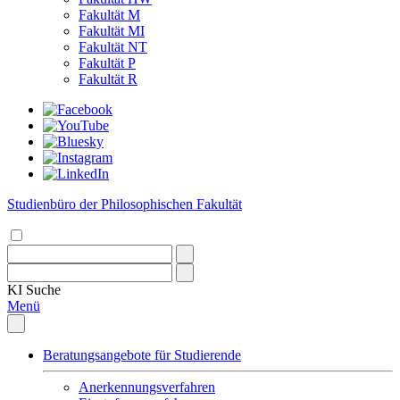
Fakultät M
Fakultät MI
Fakultät NT
Fakultät P
Fakultät R
Studienbüro der Philosophischen Fakultät
KI
Suche
Menü
Beratungsangebote für Studierende
Anerkennungsverfahren