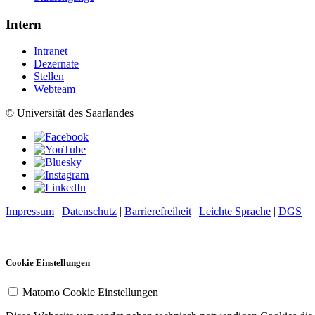
Intern
Intranet
Dezernate
Stellen
Webteam
© Universität des Saarlandes
Impressum
|
Datenschutz
|
Barrierefreiheit
|
Leichte Sprache
|
DGS
Cookie Einstellungen
Matomo Cookie Einstellungen