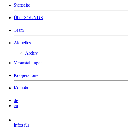
Startseite
Über SOUNDS
Team
Aktuelles
Archiv
Veranstaltungen
Kooperationen
Kontakt
de
en
Infos für