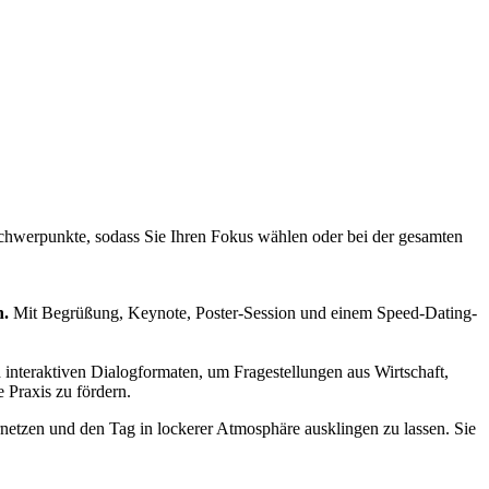
chwerpunkte, sodass Sie Ihren Fokus wählen oder bei der gesamten
n.
Mit Begrüßung, Keynote, Poster-Session und einem Speed-Dating-
nteraktiven Dialogformaten, um Fragestellungen aus Wirtschaft,
 Praxis zu fördern.
netzen und den Tag in lockerer Atmosphäre ausklingen zu lassen. Sie