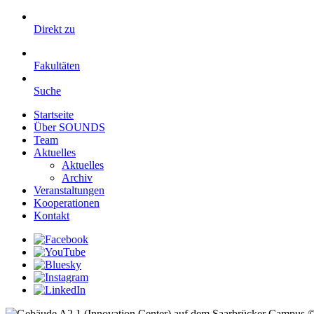
Direkt zu
Fakultäten
Suche
Startseite
Über SOUNDS
Team
Aktuelles
Aktuelles
Archiv
Veranstaltungen
Kooperationen
Kontakt
©