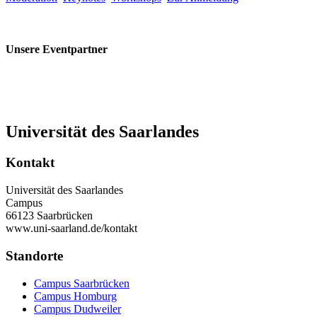
Unsere Eventpartner
Universität des Saarlandes
Kontakt
Universität des Saarlandes
Campus
66123 Saarbrücken
www.uni-saarland.de/kontakt
Standorte
Campus Saarbrücken
Campus Homburg
Campus Dudweiler