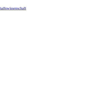
haftswissenschaft