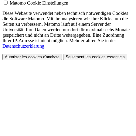
Matomo Cookie Einstellungen
Diese Webseite verwendet neben technisch notwendigen Cookies
die Software Matomo. Mit ihr analysieren wir Ihre Klicks, um die
Seiten zu verbessern. Matomo läuft auf einem Server der
Universität. Ihre Daten werden nur dort für maximal sechs Monate
gespeichert und nicht an Dritte weitergegeben. Eine Zuordnung
Ihrer IP-Adresse ist nicht möglich. Mehr erfahren Sie in der
Datenschutzerklärung
.
Autoriser les cookies d'analyse
Seulement les cookies essentiels