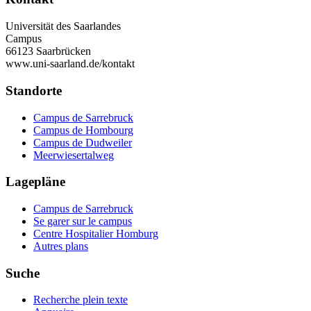
Universität des Saarlandes
Campus
66123 Saarbrücken
www.uni-saarland.de/kontakt
Standorte
Campus de Sarrebruck
Campus de Hombourg
Campus de Dudweiler
Meerwiesertalweg
Lagepläne
Campus de Sarrebruck
Se garer sur le campus
Centre Hospitalier Homburg
Autres plans
Suche
Recherche plein texte