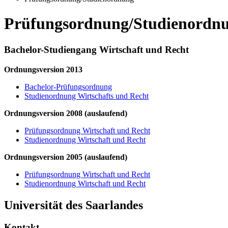
Prüfungsordnung/Studienordn
Bachelor-Studiengang Wirtschaft und Recht
Ordnungsversion 2013
Bachelor-Prüfungsordnung
Studienordnung Wirtschafts und Recht
Ordnungsversion 2008 (auslaufend)
Prüfungsordnung Wirtschaft und Recht
Studienordnung Wirtschaft und Recht
Ordnungsversion 2005 (auslaufend)
Prüfungsordnung Wirtschaft und Recht
Studienordnung Wirtschaft und Recht
Universität des Saarlandes
Kontakt