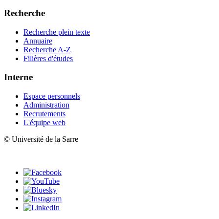
Recherche
Recherche plein texte
Annuaire
Recherche A-Z
Filières d'études
Interne
Espace personnels
Administration
Recrutements
L'équipe web
© Université de la Sarre