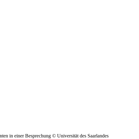
© Universität des Saarlandes