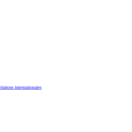
elations internationales