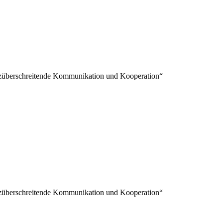
nzüberschreitende Kommunikation und Kooperation“
nzüberschreitende Kommunikation und Kooperation“