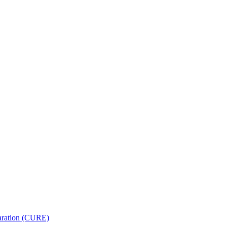
paration (CURE)