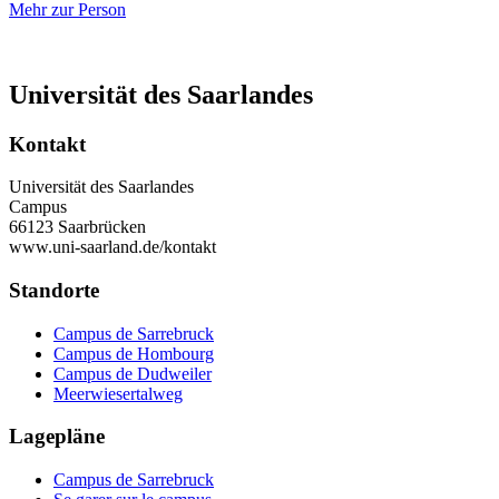
Mehr zur Person
Universität des Saarlandes
Kontakt
Universität des Saarlandes
Campus
66123 Saarbrücken
www.uni-saarland.de/kontakt
Standorte
Campus de Sarrebruck
Campus de Hombourg
Campus de Dudweiler
Meerwiesertalweg
Lagepläne
Campus de Sarrebruck