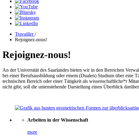
Travailler
/
Rejoignez-nous!
Rejoignez-nous!
An der Universität des Saarlandes bieten wir in den Bereichen Verw
bei einer Berufsausbildung oder einem (Dualen) Studium über eine Tätig
technischen Bereich oder einer Tätigkeit als wissenschaftliche*r Mita
nicht gibt, soll die untenstehende Darstellung einen Überblick darüb
Arbeiten in der Wissenschaft
more