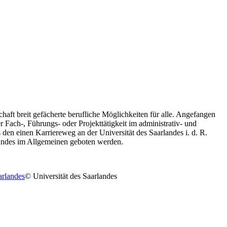
ft breit gefächerte berufliche Möglichkeiten für alle. Angefangen
r Fach-, Führungs- oder Projekttätigkeit im administrativ- und
 den einen Karriereweg an der Universität des Saarlandes i. d. R.
rlandes im Allgemeinen geboten werden.
© Universität des Saarlandes