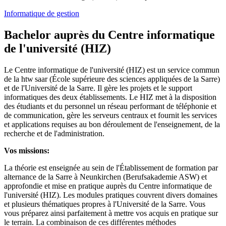
Informatique de gestion
Bachelor auprès du Centre informatique
de l'université (HIZ)
Le Centre informatique de l'université (HIZ) est un service commun
de la htw saar (École supérieure des sciences appliquées de la Sarre)
et de l'Université de la Sarre. Il gère les projets et le support
informatiques des deux établissements. Le HIZ met à la disposition
des étudiants et du personnel un réseau performant de téléphonie et
de communication, gère les serveurs centraux et fournit les services
et applications requises au bon déroulement de l'enseignement, de la
recherche et de l'administration.
Vos missions:
La théorie est enseignée au sein de l'Établissement de formation par
alternance de la Sarre à Neunkirchen (Berufsakademie ASW) et
approfondie et mise en pratique auprès du Centre informatique de
l'université (HIZ). Les modules pratiques couvrent divers domaines
et plusieurs thématiques propres à l'Université de la Sarre. Vous
vous préparez ainsi parfaitement à mettre vos acquis en pratique sur
le terrain. La combinaison de ces différentes méthodes