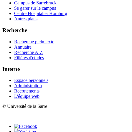
Campus de Sarrebruck
Se garer sur le campus
Centre Hospitalier Homburg
Autres plans
Recherche
Recherche plein texte
Annuaire
Recherche A-Z
Filières d'études
Interne
Espace personnels
Administration
Recrutements
L'équipe web
© Université de la Sarre