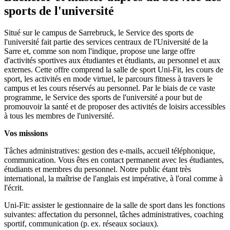
sports de l'université
Situé sur le campus de Sarrebruck, le Service des sports de
l'université fait partie des services centraux de l'Université de la
Sarre et, comme son nom l'indique, propose une large offre
d'activités sportives aux étudiantes et étudiants, au personnel et aux
externes. Cette offre comprend la salle de sport Uni-Fit, les cours de
sport, les activités en mode virtuel, le parcours fitness à travers le
campus et les cours réservés au personnel. Par le biais de ce vaste
programme, le Service des sports de l'université a pour but de
promouvoir la santé et de proposer des activités de loisirs accessibles
à tous les membres de l'université.
Vos missions
Tâches administratives: gestion des e-mails, accueil téléphonique,
communication. Vous êtes en contact permanent avec les étudiantes,
étudiants et membres du personnel. Notre public étant très
international, la maîtrise de l'anglais est impérative, à l'oral comme à
l'écrit.
Uni-Fit: assister le gestionnaire de la salle de sport dans les fonctions
suivantes: affectation du personnel, tâches administratives, coaching
sportif, communication (p. ex. réseaux sociaux).