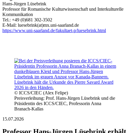
Hans-Jürgen Lüsebrink
Professor für Romanische Kulturwissenschaft und Interkulturelle
Kommunikation
Tel.: +49 (0)681 302-3502
E-Mail: luesebrink(at)mx.uni-saarland.de
https://www.uni-saarland.de/fakultaet-p/luesebrink.html
© ICCS/CIEC (Alex Felipe)
Preisverleihung: Prof. Hans-Jürgen Lüsebrink und die
Präsidentin des ICCS/CIEC, Professorin Anna
Branach-Kallas
15.07.2026
Professor Hans-Jürgen Lüsebrink erhält