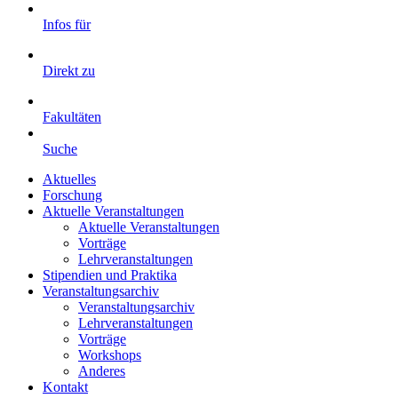
Infos für
Direkt zu
Fakultäten
Suche
Aktuelles
Forschung
Aktuelle Veranstaltungen
Aktuelle Veranstaltungen
Vorträge
Lehrveranstaltungen
Stipendien und Praktika
Veranstaltungsarchiv
Veranstaltungsarchiv
Lehrveranstaltungen
Vorträge
Workshops
Anderes
Kontakt