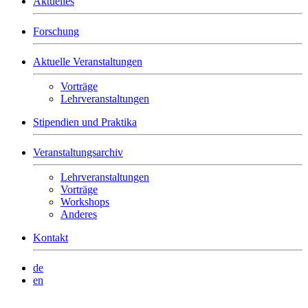
Aktuelles
Forschung
Aktuelle Veranstaltungen
Vorträge
Lehrveranstaltungen
Stipendien und Praktika
Veranstaltungsarchiv
Lehrveranstaltungen
Vorträge
Workshops
Anderes
Kontakt
de
en