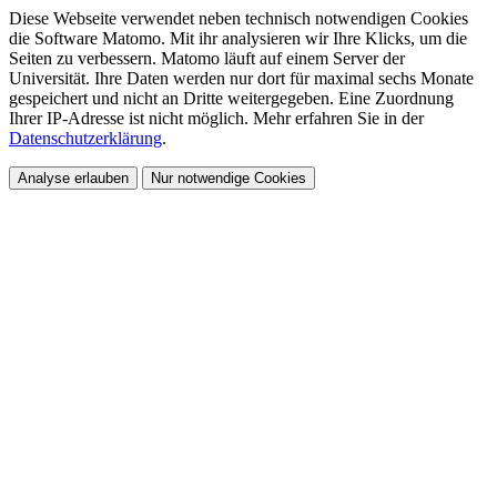
Diese Webseite verwendet neben technisch notwendigen Cookies
die Software Matomo. Mit ihr analysieren wir Ihre Klicks, um die
Seiten zu verbessern. Matomo läuft auf einem Server der
Universität. Ihre Daten werden nur dort für maximal sechs Monate
gespeichert und nicht an Dritte weitergegeben. Eine Zuordnung
Ihrer IP-Adresse ist nicht möglich. Mehr erfahren Sie in der
Datenschutzerklärung
.
Analyse erlauben
Nur notwendige Cookies