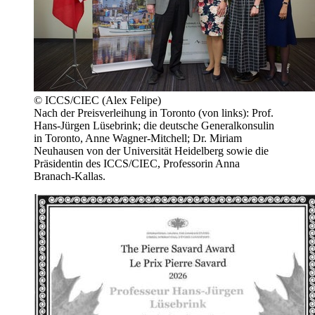
© ICCS/CIEC (Alex Felipe)
Nach der Preisverleihung in Toronto (von links): Prof.
Hans-Jürgen Lüsebrink; die deutsche Generalkonsulin
in Toronto, Anne Wagner-Mitchell; Dr. Miriam
Neuhausen von der Universität Heidelberg sowie die
Präsidentin des ICCS/CIEC, Professorin Anna
Branach-Kallas.