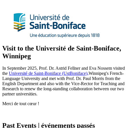
Visit to the Université de Saint-Boniface,
Winnipeg
In September 2025, Prof. Dr. Astrid Fellner and Eva Nossem visited
the
Université de Saint-Boniface (UstBoniface)
,
Winnipeg's French-
Language University and met with Prof. Dr. Paul Morris from the
English Department and also with the Vice-Rector for Teaching and
Research to renew the long-standing collaboration between our two
partner universities.
Merci de tout cœur !
Past Events | événements passés