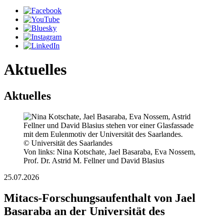
Aktuelles
Aktuelles
© Universität des Saarlandes
Von links: Nina Kotschate, Jael Basaraba, Eva Nossem,
Prof. Dr. Astrid M. Fellner und David Blasius
25.07.2026
Mitacs-Forschungsaufenthalt von Jael
Basaraba an der Universität des