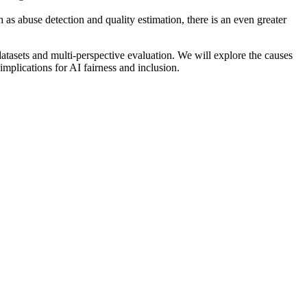
 as abuse detection and quality estimation, there is an even greater
atasets and multi-perspective evaluation. We will explore the causes
mplications for AI fairness and inclusion.