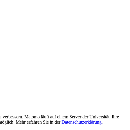
verbessern. Matomo läuft auf einem Server der Universität. Ihre
möglich. Mehr erfahren Sie in der
Datenschutzerklärung
.