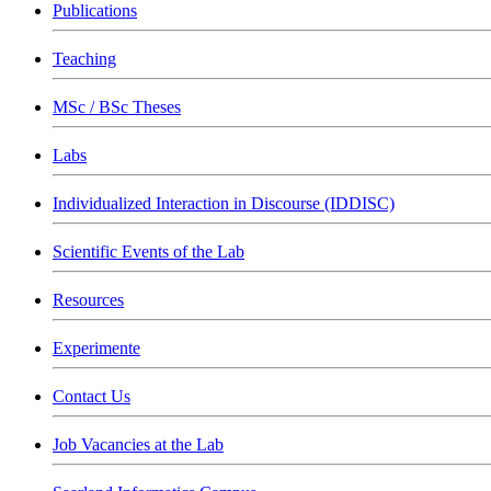
Publications
Teaching
MSc / BSc Theses
Labs
Individualized Interaction in Discourse (IDDISC)
Scientific Events of the Lab
Resources
Experimente
Contact Us
Job Vacancies at the Lab