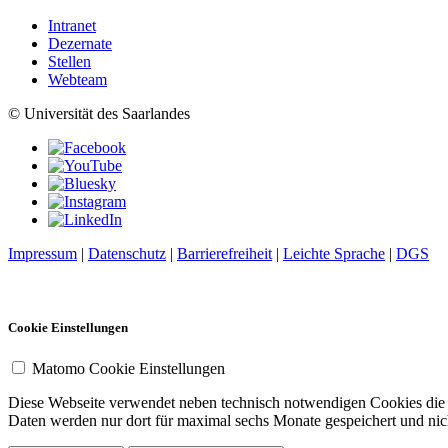
Intranet
Dezernate
Stellen
Webteam
© Universität des Saarlandes
Impressum
|
Datenschutz
|
Barrierefreiheit
|
Leichte Sprache
|
DGS
Cookie Einstellungen
Matomo Cookie Einstellungen
Diese Webseite verwendet neben technisch notwendigen Cookies die So
Daten werden nur dort für maximal sechs Monate gespeichert und nich