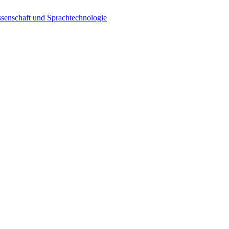
senschaft und Sprachtechnologie