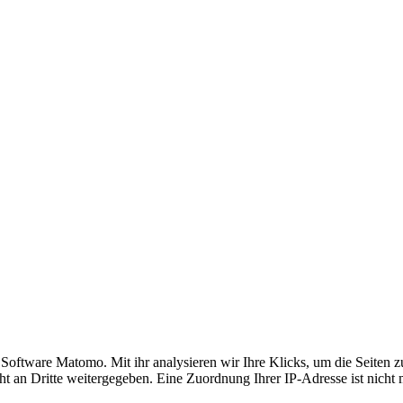
ftware Matomo. Mit ihr analysieren wir Ihre Klicks, um die Seiten zu 
t an Dritte weitergegeben. Eine Zuordnung Ihrer IP-Adresse ist nicht 