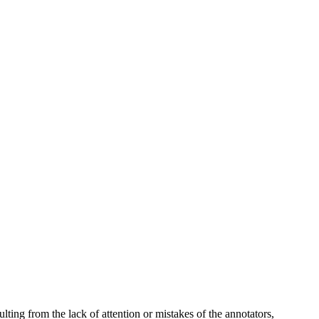
lting from the lack of attention or mistakes of the annotators,