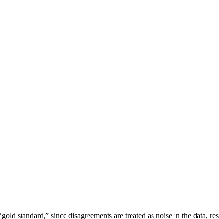
old standard,” since disagreements are treated as noise in the data, resu