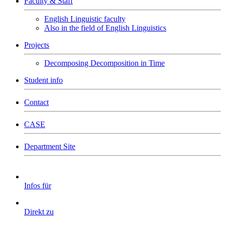
Faculty & Staff
English Linguistic faculty
Also in the field of English Linguistics
Projects
Decomposing Decomposition in Time
Student info
Contact
CASE
Department Site
Infos für
Direkt zu