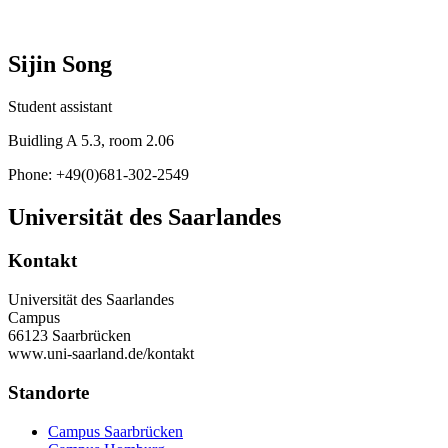
Sijin Song
Student assistant
Buidling A 5.3, room 2.06
Phone: +49(0)681-302-2549
Universität des Saarlandes
Kontakt
Universität des Saarlandes
Campus
66123 Saarbrücken
www.uni-saarland.de/kontakt
Standorte
Campus Saarbrücken