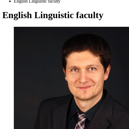
English Linguistic faculty
English Linguistic faculty