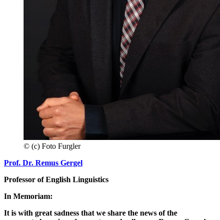
© (c) Foto Furgler
Prof. Dr. Remus Gergel
Professor of English Linguistics
In Memoriam:
It is with great sadness that we share the news of the