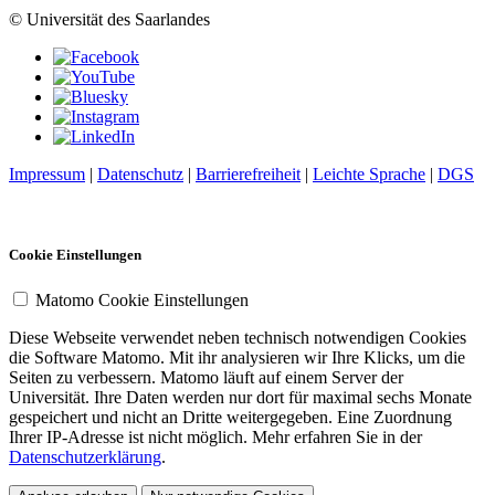
© Universität des Saarlandes
Impressum
|
Datenschutz
|
Barrierefreiheit
|
Leichte Sprache
|
DGS
Cookie Einstellungen
Matomo Cookie Einstellungen
Diese Webseite verwendet neben technisch notwendigen Cookies
die Software Matomo. Mit ihr analysieren wir Ihre Klicks, um die
Seiten zu verbessern. Matomo läuft auf einem Server der
Universität. Ihre Daten werden nur dort für maximal sechs Monate
gespeichert und nicht an Dritte weitergegeben. Eine Zuordnung
Ihrer IP-Adresse ist nicht möglich. Mehr erfahren Sie in der
Datenschutzerklärung
.