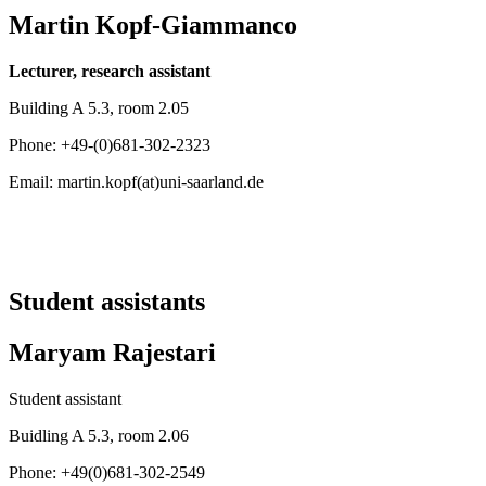
Martin Kopf-Giammanco
Lecturer, research assistant
Building A 5.3, room 2.05
Phone: +49-(0)681-302-2323
Email: martin.kopf(at)uni-saarland.de
Student assistants
Maryam Rajestari
Student assistant
Buidling A 5.3, room 2.06
Phone: +49(0)681-302-2549