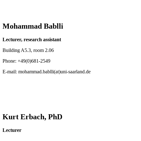
Mohammad Bablli
Lecturer, research assistant
Building A5.3, room 2.06
Phone: +49(0)681-2549
E-mail: mohammad.bablli(at)uni-saarland.de
Kurt Erbach, PhD
Lecturer