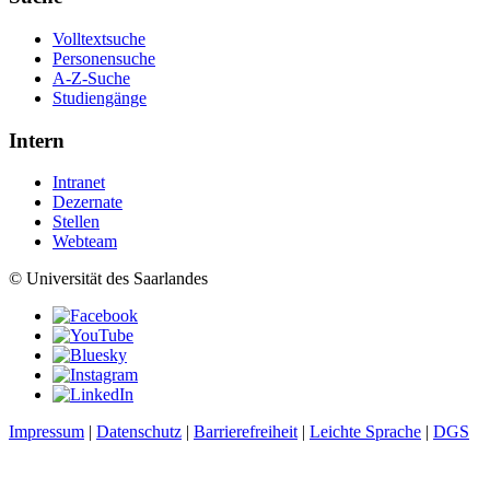
Volltextsuche
Personensuche
A-Z-Suche
Studiengänge
Intern
Intranet
Dezernate
Stellen
Webteam
© Universität des Saarlandes
Impressum
|
Datenschutz
|
Barrierefreiheit
|
Leichte Sprache
|
DGS