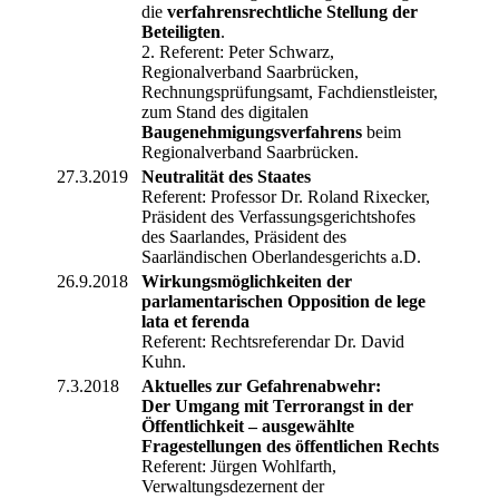
die
verfahrensrechtliche Stellung der
Beteiligten
.
2. Referent: Peter Schwarz,
Regionalverband Saarbrücken,
Rechnungsprüfungsamt, Fachdienstleister,
zum Stand des digitalen
Baugenehmigungsverfahrens
beim
Regionalverband Saarbrücken.
27.3.2019
Neutralität des Staates
Referent: Professor Dr. Roland Rixecker,
Präsident des Verfassungsgerichtshofes
des Saarlandes, Präsident des
Saarländischen Oberlandesgerichts a.D.
26.9.2018
Wirkungsmöglichkeiten der
parlamentarischen Opposition de lege
lata et ferenda
Referent: Rechtsreferendar Dr. David
Kuhn.
7.3.2018
Aktuelles zur Gefahrenabwehr:
Der Umgang mit Terrorangst in der
Öffentlichkeit – ausgewählte
Fragestellungen des öffentlichen Rechts
Referent: Jürgen Wohlfarth,
Verwaltungsdezernent der