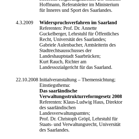
Hoffmann, Referatsleiter im Ministerium
für Inneres und Sport des Saarlandes.
4.3.2009
Widerspruchsverfahren im Saarland
Referenten: Prof. Dr. Annette
Guckelberger, Lehrstuhl für Öffentliches
Recht, Universität des Saarlandes;
Gabriele Aulenbacher, Amtsleiterin des
Stadtrechtsausschusses der
Landeshauptstadt Saarbrücken;
Kurt Rauch, Richter am
Landessozialgericht für das Saarland.
22.10.2008
Initialveranstaltung – Themensichtung;
Einstiegsthema:
Das saarländische
Verwaltungsstrukturreformgesetz 2008
Referenten: Klaus-Ludwig Haus, Direktor
des saarländischen
Landesverwaltungsamtes;
Prof. Dr. Christoph Gröpl, Lehrstuhl für
Staats- und Verwaltungsrecht, Universität
des Saarlandes.