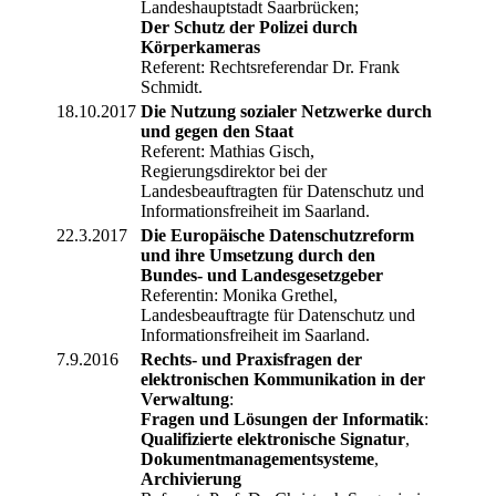
Landeshauptstadt Saarbrücken;
Der Schutz der Polizei durch
Körperkameras
Referent: Rechtsreferendar Dr. Frank
Schmidt.
18.10.2017
Die Nutzung sozialer Netzwerke durch
und gegen den Staat
Referent: Mathias Gisch,
Regierungsdirektor bei der
Landesbeauftragten für Datenschutz und
Informationsfreiheit im Saarland.
22.3.2017
Die Europäische Datenschutzreform
und ihre Umsetzung durch den
Bundes- und Landesgesetzgeber
Referentin: Monika Grethel,
Landesbeauftragte für Datenschutz und
Informationsfreiheit im Saarland.
7.9.2016
Rechts- und Praxisfragen der
elektronischen Kommunikation in der
Verwaltung
:
Fragen und Lösungen der Informatik
:
Qualifizierte elektronische Signatur
,
Dokumentmanagementsysteme
,
Archivierung