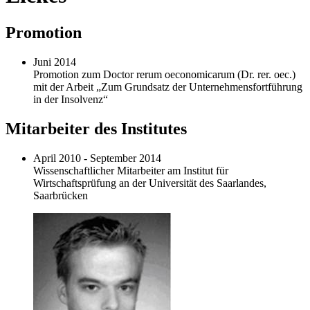
Promotion
Juni 2014
Promotion zum Doctor rerum oeconomicarum (Dr. rer. oec.)
mit der Arbeit „Zum Grundsatz der Unternehmensfortführung
in der Insolvenz“
Mitarbeiter des Institutes
April 2010 - September 2014
Wissenschaftlicher Mitarbeiter am Institut für
Wirtschaftsprüfung an der Universität des Saarlandes,
Saarbrücken