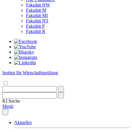
Fakultät HW
Fakultät M
Fakultät MI
Fakultät NT
Fakultät P
Fakultät R
Institut für Wirtschaftsprüfung
KI
Suche
Menü
Aktuelles