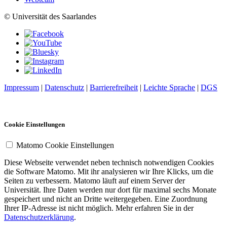
© Universität des Saarlandes
Impressum
|
Datenschutz
|
Barrierefreiheit
|
Leichte Sprache
|
DGS
Cookie Einstellungen
Matomo Cookie Einstellungen
Diese Webseite verwendet neben technisch notwendigen Cookies
die Software Matomo. Mit ihr analysieren wir Ihre Klicks, um die
Seiten zu verbessern. Matomo läuft auf einem Server der
Universität. Ihre Daten werden nur dort für maximal sechs Monate
gespeichert und nicht an Dritte weitergegeben. Eine Zuordnung
Ihrer IP-Adresse ist nicht möglich. Mehr erfahren Sie in der
Datenschutzerklärung
.