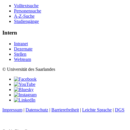
Volltextsuche
Personensuche
A-Z-Suche
Studiengänge
Intern
Intranet
Dezernate
Stellen
Webteam
© Universität des Saarlandes
Impressum
|
Datenschutz
|
Barrierefreiheit
|
Leichte Sprache
|
DGS