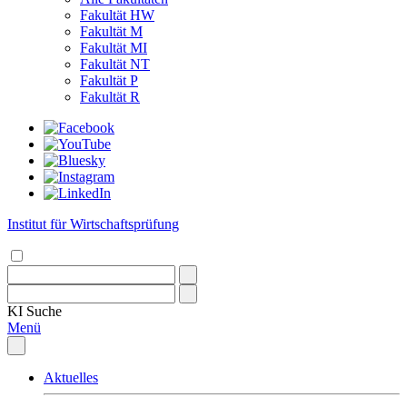
Fakultät HW
Fakultät M
Fakultät MI
Fakultät NT
Fakultät P
Fakultät R
Institut für Wirtschaftsprüfung
KI
Suche
Menü
Aktuelles