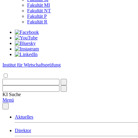
Fakultät MI
Fakultät NT
Fakultät P
Fakultät R
Institut für Wirtschaftsprüfung
KI
Suche
Menü
Aktuelles
Direktor