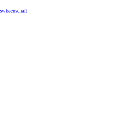
swissenschaft