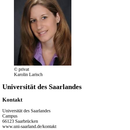
© privat
Karolin Larisch
Universität des Saarlandes
Kontakt
Universität des Saarlandes
Campus
66123 Saarbrücken
www.uni-saarland.de/kontakt