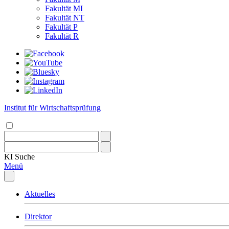
Fakultät MI
Fakultät NT
Fakultät P
Fakultät R
Institut für Wirtschaftsprüfung
KI
Suche
Menü
Aktuelles
Direktor