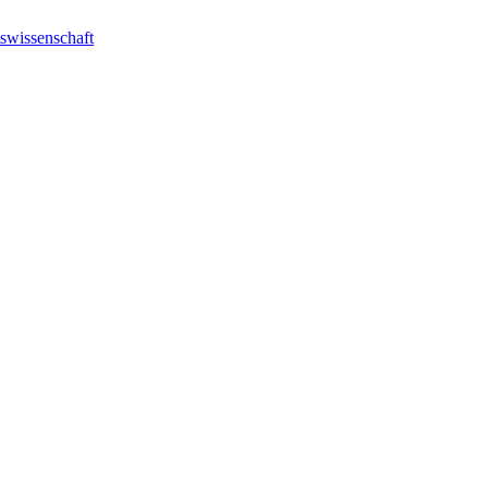
swissenschaft