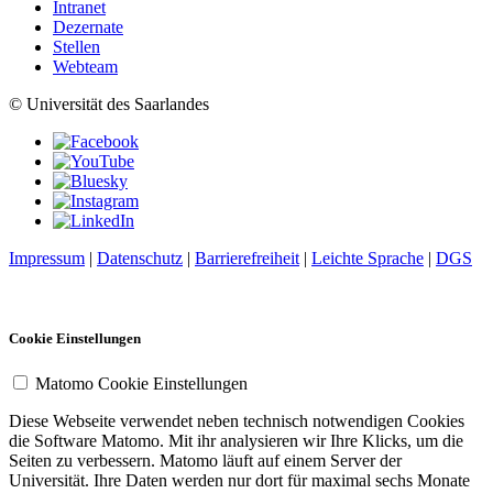
Intranet
Dezernate
Stellen
Webteam
© Universität des Saarlandes
Impressum
|
Datenschutz
|
Barrierefreiheit
|
Leichte Sprache
|
DGS
Cookie Einstellungen
Matomo Cookie Einstellungen
Diese Webseite verwendet neben technisch notwendigen Cookies
die Software Matomo. Mit ihr analysieren wir Ihre Klicks, um die
Seiten zu verbessern. Matomo läuft auf einem Server der
Universität. Ihre Daten werden nur dort für maximal sechs Monate