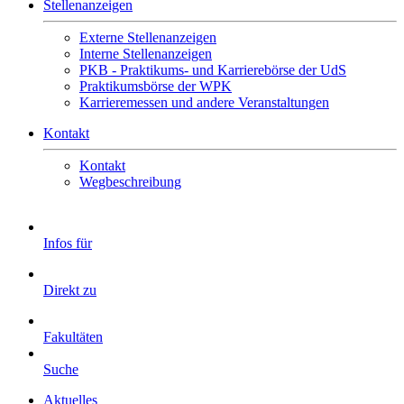
Stellenanzeigen
Externe Stellenanzeigen
Interne Stellenanzeigen
PKB - Praktikums- und Karrierebörse der UdS
Praktikumsbörse der WPK
Karrieremessen und andere Veranstaltungen
Kontakt
Kontakt
Wegbeschreibung
Infos für
Direkt zu
Fakultäten
Suche
Aktuelles