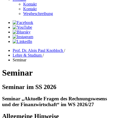
Kontakt
Kontakt
Wegbeschreibung
Prof. Dr. Alois Paul Knobloch
/
Lehre & Studium
/
Seminar
Seminar
Seminar im SS 2026
Seminar „Aktuelle Fragen des Rechnungswesens
und der Finanzwirtschaft“ im WS 2026/27
Allgemeine Hinweise