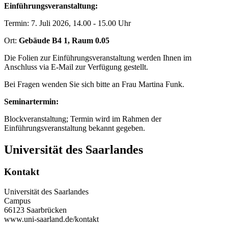
Einführungsveranstaltung:
Termin: 7. Juli 2026, 14.00 - 15.00 Uhr
Ort:
Gebäude B4 1, Raum 0.05
Die Folien zur Einführungsveranstaltung werden Ihnen im
Anschluss via E-Mail zur Verfügung gestellt.
Bei Fragen wenden Sie sich bitte an Frau Martina Funk.
Seminartermin:
Blockveranstaltung; Termin wird im Rahmen der
Einführungsveranstaltung bekannt gegeben.
Universität des Saarlandes
Kontakt
Universität des Saarlandes
Campus
66123 Saarbrücken
www.uni-saarland.de/kontakt