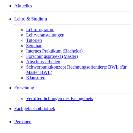
Aktuelles
Lehre & Studium
Lehrprogramm
Lehrveranstaltungen
Tutorien
Seminar
Internes Praktikum (Bachelor)
Forschungsprojekt (Master)
Abschlussarbeiten
Schwerpunktkonzept Rechnungsorientierte BWL (für
Master BWL)
Klausuren
Forschung
Veröffentlichungen des Fachgebiets
Fachgebietsbibliothek
Personen