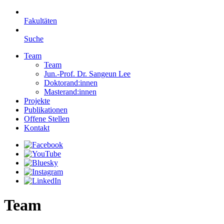
Fakultäten
Suche
Team
Team
Jun.-Prof. Dr. Sangeun Lee
Doktorand:innen
Masterand:innen
Projekte
Publikationen
Offene Stellen
Kontakt
Team