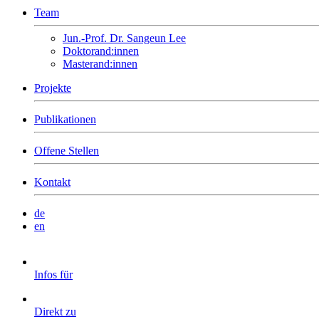
Team
Jun.-Prof. Dr. Sangeun Lee
Doktorand:innen
Masterand:innen
Projekte
Publikationen
Offene Stellen
Kontakt
de
en
Infos für
Direkt zu