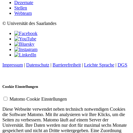
Dezernate
Stellen
Webteam
© Universität des Saarlandes
Impressum
|
Datenschutz
|
Barrierefreiheit
|
Leichte Sprache
|
DGS
Cookie Einstellungen
Matomo Cookie Einstellungen
Diese Webseite verwendet neben technisch notwendigen Cookies
die Software Matomo. Mit ihr analysieren wir Ihre Klicks, um die
Seiten zu verbessern. Matomo läuft auf einem Server der
Universität. Ihre Daten werden nur dort für maximal sechs Monate
gespeichert und nicht an Dritte weitergegeben. Eine Zuordnung