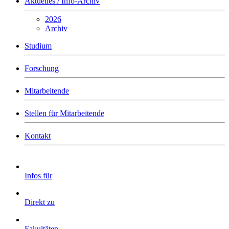
Aktuelles / Info-Archiv
2026
Archiv
Studium
Forschung
Mitarbeitende
Stellen für Mitarbeitende
Kontakt
Infos für
Direkt zu
Fakultäten