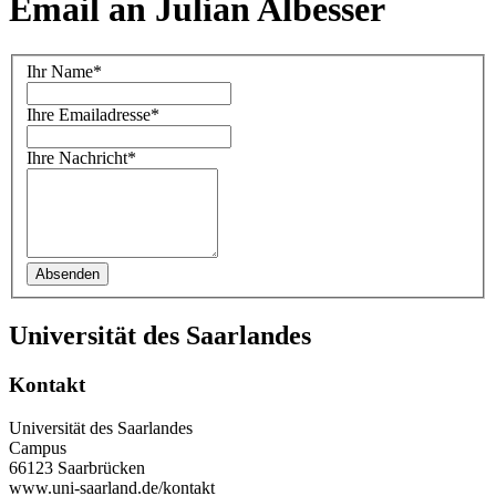
Email an Julian Albesser
Ihr Name*
Ihre Emailadresse*
Ihre Nachricht*
Universität des Saarlandes
Kontakt
Universität des Saarlandes
Campus
66123 Saarbrücken
www.uni-saarland.de/kontakt