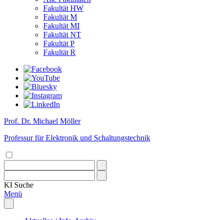
Fakultät HW
Fakultät M
Fakultät MI
Fakultät NT
Fakultät P
Fakultät R
Prof. Dr. Michael Möller
Professur für Elektronik und Schaltungstechnik
KI
Suche
Menü