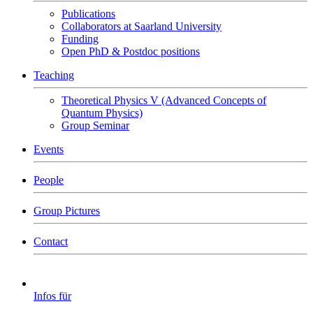
Publications
Collaborators at Saarland University
Funding
Open PhD & Postdoc positions
Teaching
Theoretical Physics V (Advanced Concepts of
Quantum Physics)
Group Seminar
Events
People
Group Pictures
Contact
Infos für