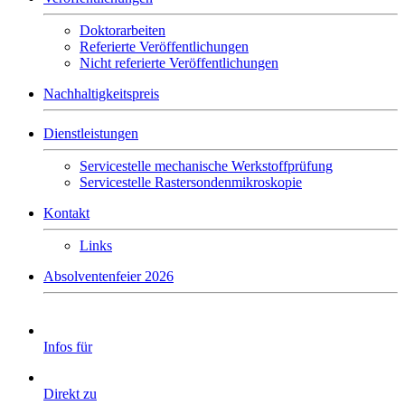
Doktorarbeiten
Referierte Veröffentlichungen
Nicht referierte Veröffentlichungen
Nachhaltigkeitspreis
Dienstleistungen
Servicestelle mechanische Werkstoffprüfung
Servicestelle Rastersondenmikroskopie
Kontakt
Links
Absolventenfeier 2026
Infos für
Direkt zu