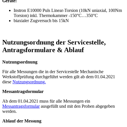
Geräte:
Instron E10000 Puls Linear-Torsion (10kN uniaxial, 100Nm
Torsion) inkl. Thermokammer -150°C…350°C
biaxialer Zugversuch bis 15kN
Nutzungsordnung der Servicestelle,
Antragsformulare & Ablauf
Nutzungsordnung
Für alle Messungen die in der Servicestelle Mechanische
Werkstoffprüfung durchgeführt werden gilt ab dem 01.04.2021
diese
Nutzungsordnung.
Messantragsformular
Ab dem 01.04.2021 muss für alle Messungen ein
Messantragsformular
ausgefüllt und mit den Proben abgegeben
werden.
Ablauf der Messung