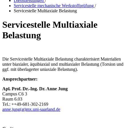
Dienstleistungen
/
Servicestelle mechanische Werkstoffprüfung
/
Servicestelle Multiaxiale Belastung
Servicestelle Multiaxiale
Belastung
Die Servicestelle Multiaxiale Belastung charakterisiert Materialien
unter biaxialer, äquibiaxial und multiaxialer Belastung (Torsion und
ggf. mit überlagerter uniaxiale Belastung).
Ansprechpartner:
Apl. Prof. Dr.-Ing.
Dr. Anne Jung
Campus C6 3
Raum 6.03
Tel.: ++49-681-302-2169
anne.jung(at)mx.uni-saarland.de