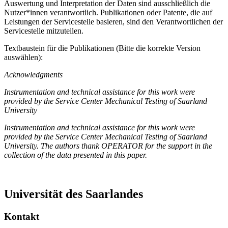
Auswertung und Interpretation der Daten sind ausschließlich die
Nutzer*innen verantwortlich. Publikationen oder Patente, die auf
Leistungen der Servicestelle basieren, sind den Verantwortlichen der
Servicestelle mitzuteilen.
Textbaustein für die Publikationen (Bitte die korrekte Version
auswählen):
Acknowledgments
Instrumentation and technical assistance for this work were
provided by the Service Center Mechanical Testing of Saarland
University
Instrumentation and technical assistance for this work were
provided by the Service Center Mechanical Testing of Saarland
University. The authors thank OPERATOR for the support in the
collection of the data presented in this paper.
Universität des Saarlandes
Kontakt