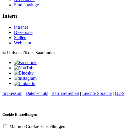
Studiengänge
Intern
Intranet
Dezernate
Stellen
Webteam
© Universität des Saarlandes
Impressum
|
Datenschutz
|
Barrierefreiheit
|
Leichte Sprache
|
DGS
Cookie Einstellungen
Matomo Cookie Einstellungen