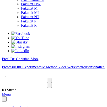
Fakultät HW
Fakultät M
Fakultät MI
Fakultät NT
Fakultät P
Fakultät R
Prof. Dr. Christian Motz
Professur für Experimentelle Methodik der Werkstoffwissenschaften
KI
Suche
Menü