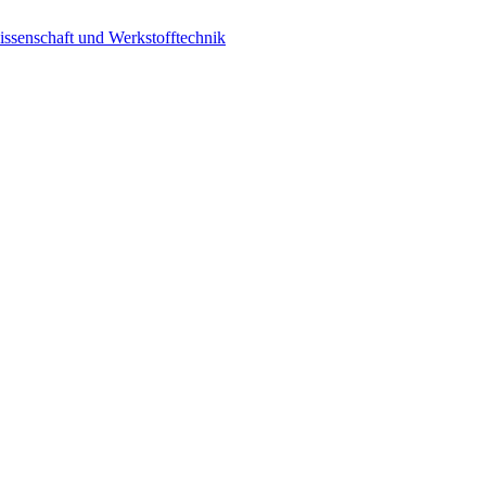
ssenschaft und Werkstofftechnik