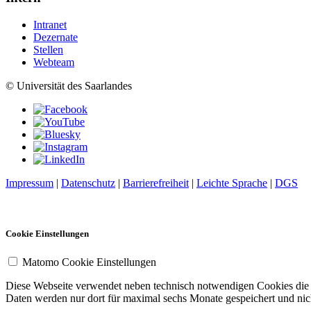
Intranet
Dezernate
Stellen
Webteam
© Universität des Saarlandes
Impressum
|
Datenschutz
|
Barrierefreiheit
|
Leichte Sprache
|
DGS
Cookie Einstellungen
Matomo Cookie Einstellungen
Diese Webseite verwendet neben technisch notwendigen Cookies die So
Daten werden nur dort für maximal sechs Monate gespeichert und nich