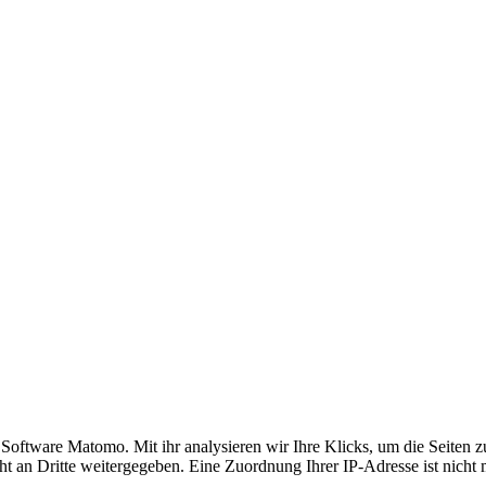
ftware Matomo. Mit ihr analysieren wir Ihre Klicks, um die Seiten zu 
t an Dritte weitergegeben. Eine Zuordnung Ihrer IP-Adresse ist nicht 