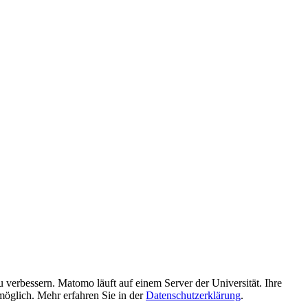
verbessern. Matomo läuft auf einem Server der Universität. Ihre
möglich. Mehr erfahren Sie in der
Datenschutzerklärung
.