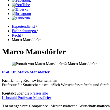
Expertendienst
/
Fachrichtungen
/
Recht
/
Marco Mansdörfer
Marco Mansdörfer
© Marco Mansdörfer
Prof. Dr. Marco Mansdörfer
Fachrichtung Rechtswissenschaften
Professur für Strafrecht einschließlich Wirtschaftsstrafrecht und Straf
Kontakt
über die
Pressestelle
Lehrstuhl Professor Mansdörfer
Themengebiete
: Compliance | Medienstrafrecht | Wirtschaftsstrafrech